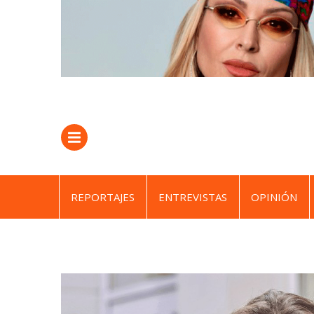
REPORTAJES
ENTREVISTAS
OPINIÓN