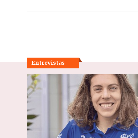
Entrevistas