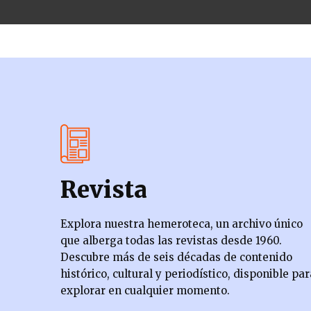
Revista
Explora nuestra hemeroteca, un archivo único
que alberga todas las revistas desde 1960.
Descubre más de seis décadas de contenido
histórico, cultural y periodístico, disponible par
explorar en cualquier momento.