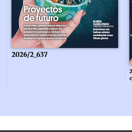
2026/2_637