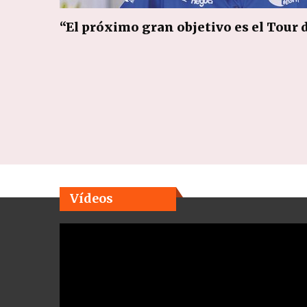
“El próximo gran objetivo es el Tour 
Vídeos