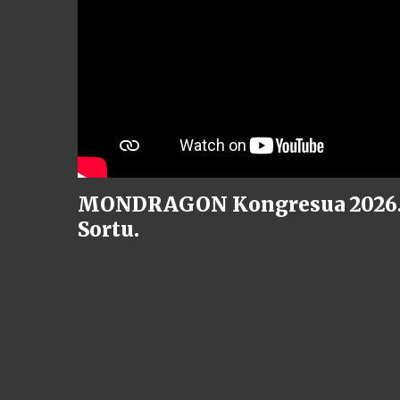
MONDRAGON Kongresua 2026. 
Sortu.