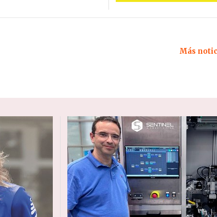
Más noti