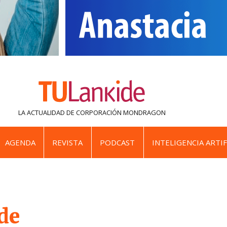
LA ACTUALIDAD DE
CORPORACIÓN MONDRAGON
AGENDA
REVISTA
PODCAST
INTELIGENCIA ARTIF
de