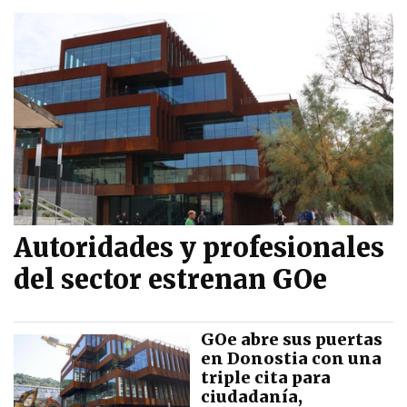
Autoridades y profesionales
del sector estrenan GOe
GOe abre sus puertas
en Donostia con una
triple cita para
ciudadanía,