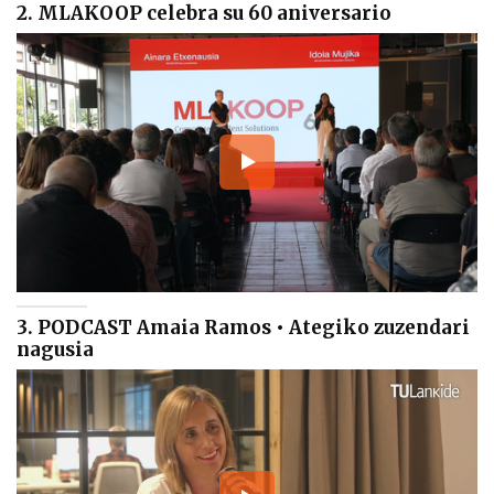
2. MLAKOOP celebra su 60 aniversario
3. PODCAST Amaia Ramos • Ategiko zuzendari
nagusia