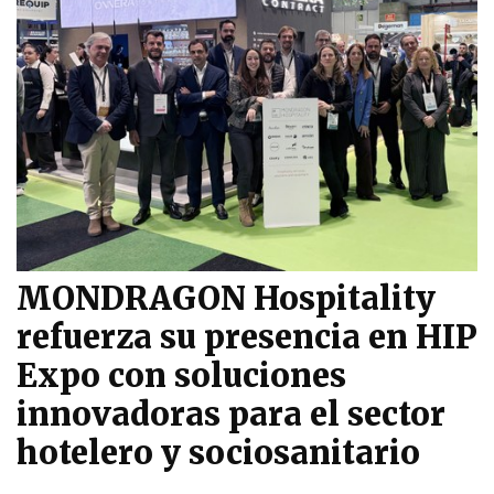
MONDRAGON Hospitality
refuerza su presencia en HIP
Expo con soluciones
innovadoras para el sector
hotelero y sociosanitario