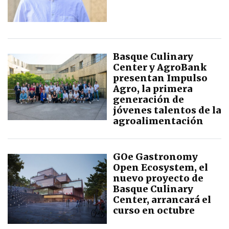
Basque Culinary
Center y AgroBank
presentan Impulso
Agro, la primera
generación de
jóvenes talentos de la
agroalimentación
GOe Gastronomy
Open Ecosystem, el
nuevo proyecto de
Basque Culinary
Center, arrancará el
curso en octubre