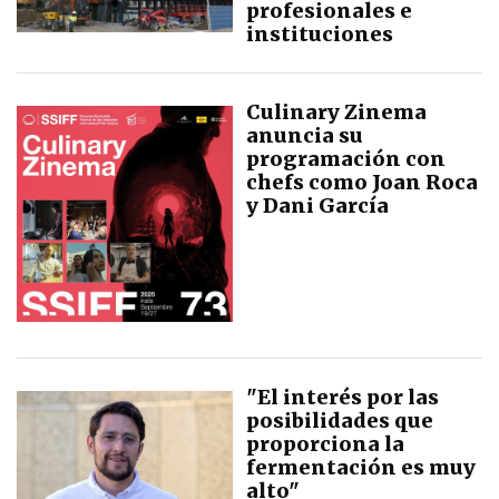
profesionales e
instituciones
Culinary Zinema
anuncia su
programación con
chefs como Joan Roca
y Dani García
"El interés por las
posibilidades que
proporciona la
fermentación es muy
alto"