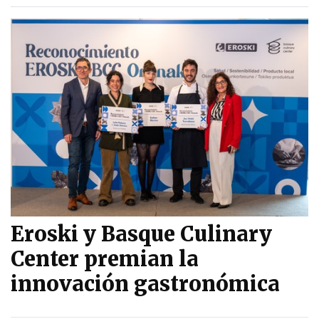
Eroski y Basque Culinary
Center premian la
innovación gastronómica