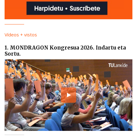
Vídeos + vistos
1. MONDRAGON Kongresua 2026. Indartu eta
Sortu.