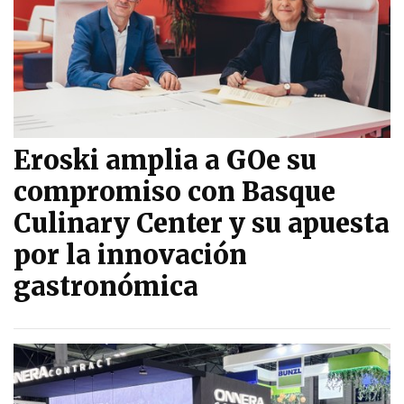
Eroski amplia a GOe su
compromiso con Basque
Culinary Center y su apuesta
por la innovación
gastronómica