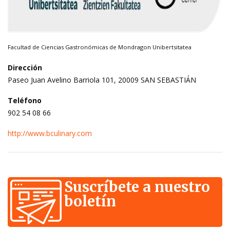
Facultad de Ciencias Gastronómicas de Mondragon Unibertsitatea
Dirección
Paseo Juan Avelino Barriola 101, 20009 SAN SEBASTIÁN
Teléfono
902 54 08 66
http://www.bculinary.com
Suscríbete a nuestro
boletín