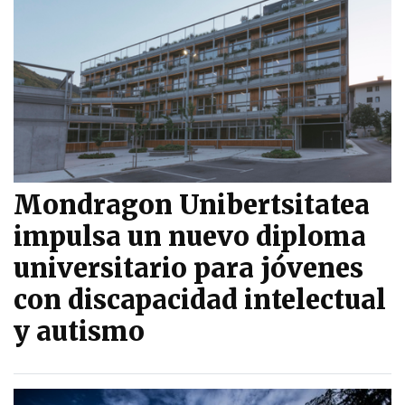
Mondragon Unibertsitatea
impulsa un nuevo diploma
universitario para jóvenes
con discapacidad intelectual
y autismo