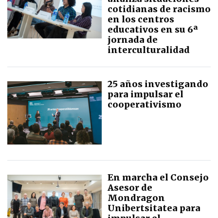
cotidianas de racismo
en los centros
educativos en su 6ª
jornada de
interculturalidad
25 años investigando
para impulsar el
cooperativismo
En marcha el Consejo
Asesor de
Mondragon
Unibertsitatea para