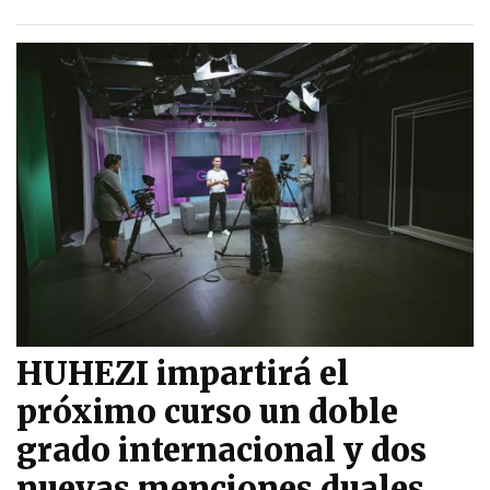
HUHEZI impartirá el
próximo curso un doble
grado internacional y dos
nuevas menciones duales