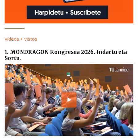
Vídeos + vistos
1. MONDRAGON Kongresua 2026. Indartu eta
Sortu.