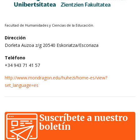
Facultad de Humanidades y Ciencias de la Educación.
Dirección
Dorleta Auzoa z/g 20540 Eskoriatza/Escoriaza
Teléfono
+34 943 71 41 57
http://www.mondragon.edu/huhezi/home-es/view?
set_language=es
Suscríbete a nuestro
boletín