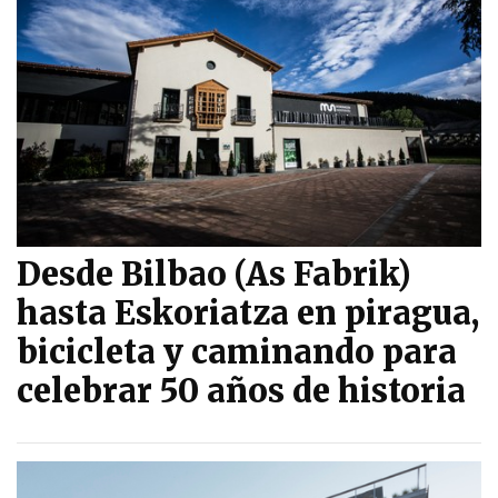
Desde Bilbao (As Fabrik)
hasta Eskoriatza en piragua,
bicicleta y caminando para
celebrar 50 años de historia