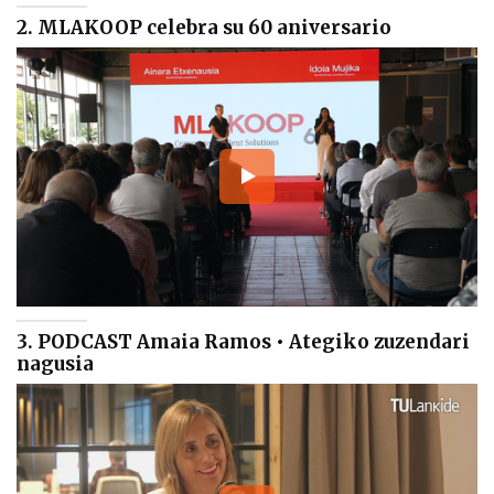
2. MLAKOOP celebra su 60 aniversario
3. PODCAST Amaia Ramos • Ategiko zuzendari
nagusia