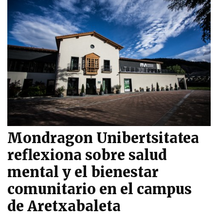
Mondragon Unibertsitatea
reflexiona sobre salud
mental y el bienestar
comunitario en el campus
de Aretxabaleta