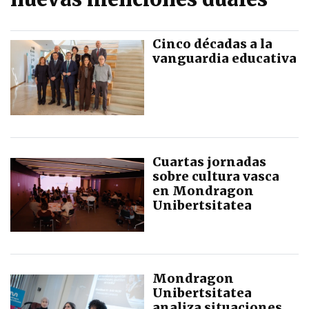
Cinco décadas a la
vanguardia educativa
Cuartas jornadas
sobre cultura vasca
en Mondragon
Unibertsitatea
Mondragon
Unibertsitatea
analiza situaciones