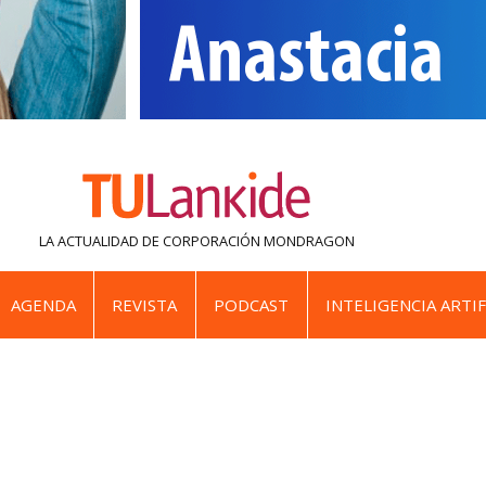
LA ACTUALIDAD DE
CORPORACIÓN MONDRAGON
AGENDA
REVISTA
PODCAST
INTELIGENCIA ARTIF