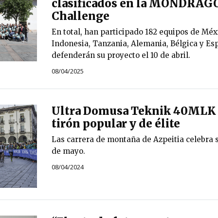
clasificados en la MONDRAG
Challenge
En total, han participado 182 equipos de Méx
Indonesia, Tanzania, Alemania, Bélgica y Esp
defenderán su proyecto el 10 de abril.
08/04/2025
Ultra Domusa Teknik 40MLK 
tirón popular y de élite
Las carrera de montaña de Azpeitia celebra s
de mayo.
08/04/2024