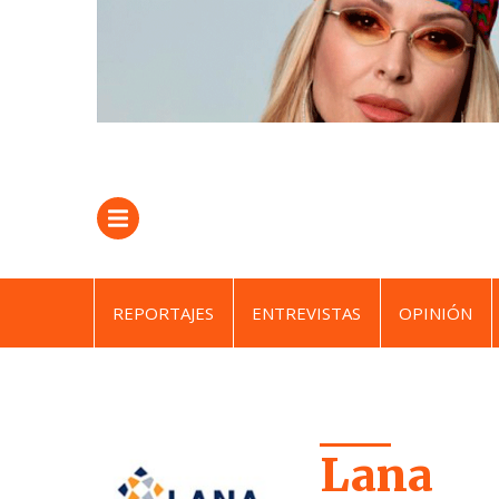
REPORTAJES
ENTREVISTAS
OPINIÓN
Lana