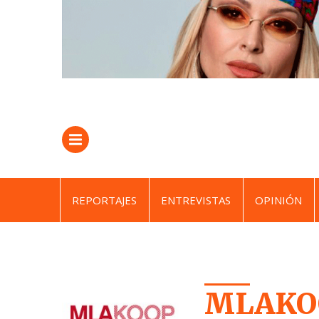
REPORTAJES
ENTREVISTAS
OPINIÓN
MLAKO