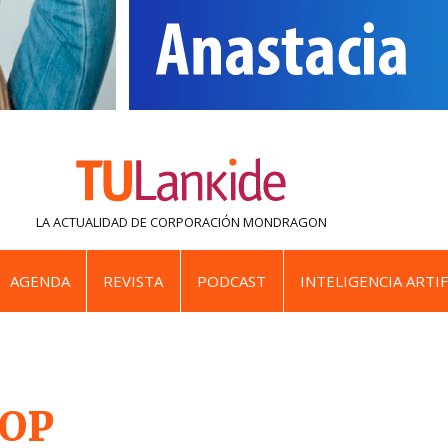
LA ACTUALIDAD DE
CORPORACIÓN MONDRAGON
AGENDA
REVISTA
PODCAST
INTELIGENCIA ARTIF
OP