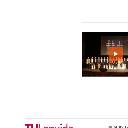
ALBISTE