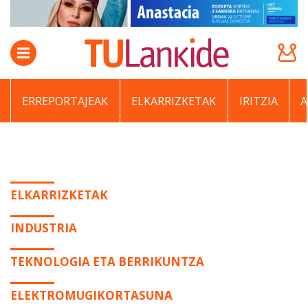
ERREPORTAJEAK
ELKARRIZKETAK
IRITZIA
ELKARRIZKETAK
INDUSTRIA
TEKNOLOGIA ETA BERRIKUNTZA
ELEKTROMUGIKORTASUNA