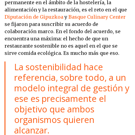
permanente en el ámbito de la hostelería, la
alimentación y la restauración, es el reto en el que
Diputación de Gipuzkoa
y
Basque Culinary Center
se fijaron para suscribir su acuerdo de
colaboración marco. En el fondo del acuerdo, se
encuentra una máxima: el hecho de que un
restaurante sostenible no es aquel en el que se
sirve comida ecológica. Es mucho más que eso.
La sostenibilidad hace
referencia, sobre todo, a un
modelo integral de gestión y
ese es precisamente el
objetivo que ambos
organismos quieren
alcanzar.