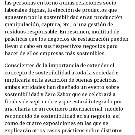
las personas en torno a unas relaciones socio-
laborales dignas, la elección de productos que
apuesten por la sostenibilidad en su producción
manipulación, captura, etc, o una gestión de
residuos responsable. En resumen, multitud de
prácticas que los negocios de restauración pueden
llevar a cabo en sus respectivos negocios para
hacer de ellos empresas más sostenibles.
Conscientes de la importancia de extender el
concepto de sostenibilidad a toda la sociedad e
implicarla en la asunción de buenas prácticas,
ambas entidades han diseñado un evento sobre
sostenibilidad y Zero Zabor que se celebrará a
finales de septiembre y que estará integrado por
una charla de un cocinero internacional, modelo
reconocido de sostenibilidad en su negocio, así
como de cuatro exposiciones en las que se
explicarán otros casos prácticos sobre distintos