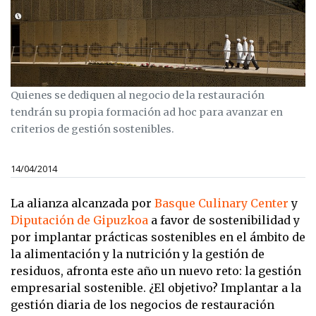
Quienes se dediquen al negocio de la restauración
tendrán su propia formación ad hoc para avanzar en
criterios de gestión sostenibles.
14/04/2014
La alianza alcanzada por
Basque Culinary Center
y
Diputación de Gipuzkoa
a favor de sostenibilidad y
por implantar prácticas sostenibles en el ámbito de
la alimentación y la nutrición y la gestión de
residuos, afronta este año un nuevo reto: la gestión
empresarial sostenible. ¿El objetivo? Implantar a la
gestión diaria de los negocios de restauración