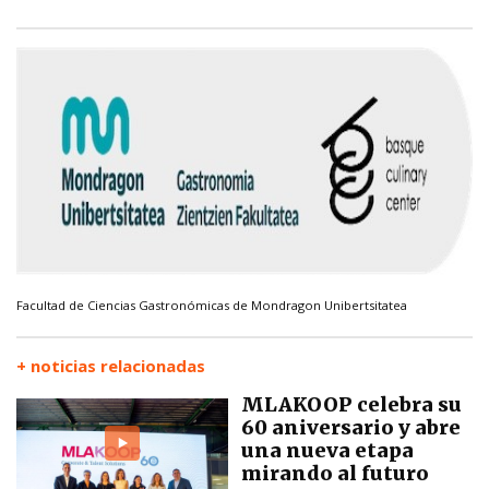
Facultad de Ciencias Gastronómicas de Mondragon Unibertsitatea
+ noticias relacionadas
MLAKOOP celebra su
60 aniversario y abre
una nueva etapa
mirando al futuro