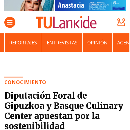
REPORTAJES
ENTREVISTAS
OPINIÓN
AGEN
CONOCIMIENTO
Diputación Foral de
Gipuzkoa y Basque Culinary
Center apuestan por la
sostenibilidad