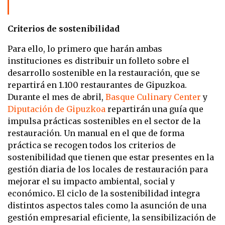
Criterios de sostenibilidad
Para ello, lo primero que harán ambas
instituciones es distribuir un folleto sobre el
desarrollo sostenible en la restauración, que se
repartirá en 1.100 restaurantes de Gipuzkoa.
Durante el mes de abril,
Basque Culinary Center
y
Diputación de Gipuzkoa
repartirán una guía que
impulsa prácticas sostenibles en el sector de la
restauración. Un manual en el que de forma
práctica se recogen todos los criterios de
sostenibilidad que tienen que estar presentes en la
gestión diaria de los locales de restauración para
mejorar el su impacto ambiental, social y
económico
.
El ciclo de la sostenibilidad integra
distintos aspectos tales como la asunción de una
gestión empresarial eficiente, la sensibilización de