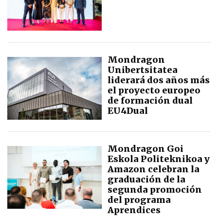
Mondragon
Unibertsitatea
liderará dos años más
el proyecto europeo
de formación dual
EU4Dual
Mondragon Goi
Eskola Politeknikoa y
Amazon celebran la
graduación de la
segunda promoción
del programa
Aprendices