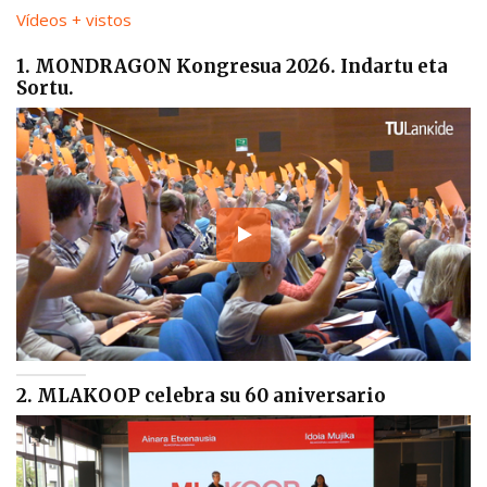
Vídeos + vistos
1. MONDRAGON Kongresua 2026. Indartu eta
Sortu.
2. MLAKOOP celebra su 60 aniversario