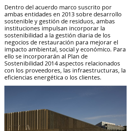
Dentro del acuerdo marco suscrito por
ambas entidades en 2013 sobre desarrollo
sostenible y gestión de residuos, ambas
instituciones impulsan incorporar la
sostenibilidad a la gestión diaria de los
negocios de restauración para mejorar el
impacto ambiental, social y económico. Para
ello se incorporarán al Plan de
Sostenibilidad 2014 aspectos relacionados
con los proveedores, las infraestructuras, la
eficiencias energética o los clientes.