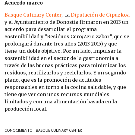
Acuerdo marco
Basque Culinary Center
, la
Diputación de Gipuzkoa
y el Ayuntamiento de Donostia firmaron en 2013 un
acuerdo para desarrollar el programa
Sostenibilidad y “Residuos Cero/Zero Zabor”, que se
prolongará durante tres años (2013-2015) y que
tiene un doble objetivo. Por un lado, impulsar la
sostenibilidad en el sector de la gastronomía a
través de las buenas prácticas para minimizar los
residuos, reutilizarlos y reciclarlos. Y un segundo
plano, que es la promoción de actitudes
responsables en torno a la cocina saludable, y que
tiene que ver con unos recursos mundiales
limitados y con una alimentación basada en la
producción local.
CONOCIMIENTO
BASQUE CULINARY CENTER