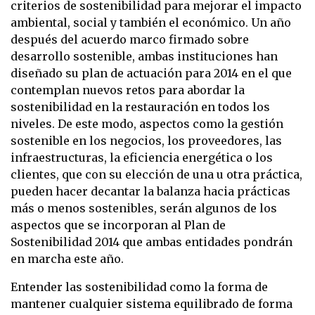
criterios de sostenibilidad para mejorar el impacto
ambiental, social y también el económico. Un año
después del acuerdo marco firmado sobre
desarrollo sostenible, ambas instituciones han
diseñado su plan de actuación para 2014 en el que
contemplan nuevos retos para abordar la
sostenibilidad en la restauración en todos los
niveles. De este modo, aspectos como la gestión
sostenible en los negocios, los proveedores, las
infraestructuras, la eficiencia energética o los
clientes, que con su elección de una u otra práctica,
pueden hacer decantar la balanza hacia prácticas
más o menos sostenibles, serán algunos de los
aspectos que se incorporan al Plan de
Sostenibilidad 2014 que ambas entidades pondrán
en marcha este año.
Entender las sostenibilidad como la forma de
mantener cualquier sistema equilibrado de forma