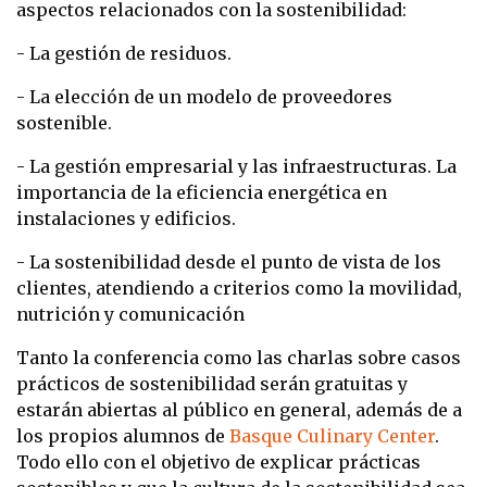
aspectos relacionados con la sostenibilidad:
- La gestión de residuos.
- La elección de un modelo de proveedores
sostenible.
- La gestión empresarial y las infraestructuras. La
importancia de la eficiencia energética en
instalaciones y edificios.
- La sostenibilidad desde el punto de vista de los
clientes, atendiendo a criterios como la movilidad,
nutrición y comunicación
Tanto la conferencia como las charlas sobre casos
prácticos de sostenibilidad serán gratuitas y
estarán abiertas al público en general, además de a
los propios alumnos de
Basque Culinary Center
.
Todo ello con el objetivo de explicar prácticas