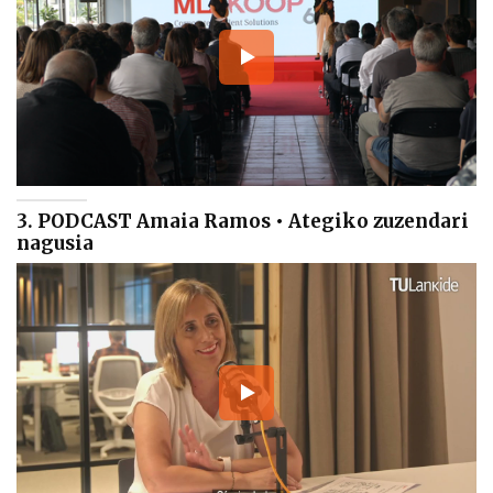
3. PODCAST Amaia Ramos • Ategiko zuzendari
nagusia