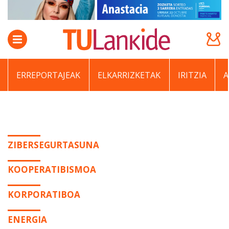
ERREPORTAJEAK
ELKARRIZKETAK
IRITZIA
ZIBERSEGURTASUNA
KOOPERATIBISMOA
KORPORATIBOA
ENERGIA