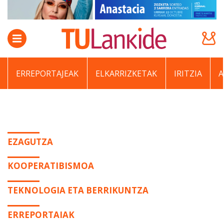
ERREPORTAJEAK
ELKARRIZKETAK
IRITZIA
EZAGUTZA
KOOPERATIBISMOA
TEKNOLOGIA ETA BERRIKUNTZA
ERREPORTAIAK