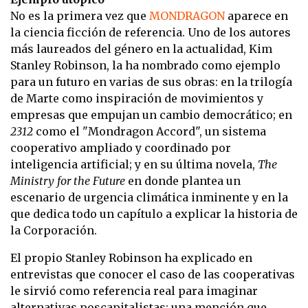
No es la primera vez que
MONDRAGON
aparece en
la ciencia ficción de referencia. Uno de los autores
más laureados del género en la actualidad, Kim
Stanley Robinson, la ha nombrado como ejemplo
para un futuro en varias de sus obras: en la trilogía
de Marte como inspiración de movimientos y
empresas que empujan un cambio democrático; en
2312
como el "Mondragon Accord", un sistema
cooperativo ampliado y coordinado por
inteligencia artificial; y en su última novela,
The
Ministry for the Future
en donde plantea un
escenario de urgencia climática inminente y en la
que dedica todo un capítulo a explicar la historia de
la Corporación.
El propio Stanley Robinson ha explicado en
entrevistas que conocer el caso de las cooperativas
le sirvió como referencia real para imaginar
alternativas poscapitalistas; una mención que