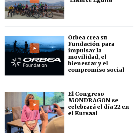
Orbea crea su
Fundación para
impulsar la
movilidad, el
bienestar y el
compromiso social
El Congreso
MONDRAGON se
celebrará el día 22 en
el Kursaal