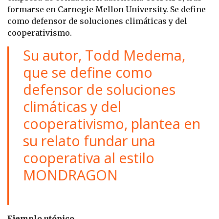
formarse en Carnegie Mellon University. Se define
como defensor de soluciones climáticas y del
cooperativismo.
Su autor, Todd Medema,
que se define como
defensor de soluciones
climáticas y del
cooperativismo, plantea en
su relato fundar una
cooperativa al estilo
MONDRAGON
Ejemplo utópico