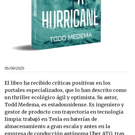
05/09/2025
El libro ha recibido críticas positivas en los
portales especializados, que lo han descrito como
un thriller ecológico ágil y optimista.
Su autor,
Todd Medema, es estadounidense. Es ingeniero y
gestor de producto con trayectoria en tecnología
limpia: trabajó en Tesla en baterías de
almacenamiento a gran escala y antes en la
empresa de conducción autónoma Uber ATG, tras