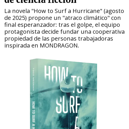
de ciencia ficción
La novela "How to Surf a Hurricane" (agosto
de 2025) propone un "atraco climático" con
final esperanzador: tras el golpe, el equipo
protagonista decide fundar una cooperativa
propiedad de las personas trabajadoras
inspirada en MONDRAGON.