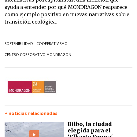
ayuda a entender por qué MONDRAGON reaparece
como ejemplo positivo en nuevas narrativas sobre
transición ecológica.
SOSTENIBILIDAD
COOPERATIVISMO
CENTRO CORPORATIVO MONDRAGON
+ noticias relacionadas
Bilbo, la ciudad
elegida para el
'Elkarte Eguna'