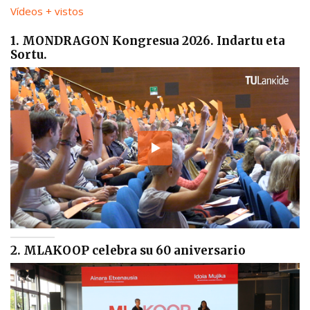
Vídeos + vistos
1. MONDRAGON Kongresua 2026. Indartu eta
Sortu.
2. MLAKOOP celebra su 60 aniversario