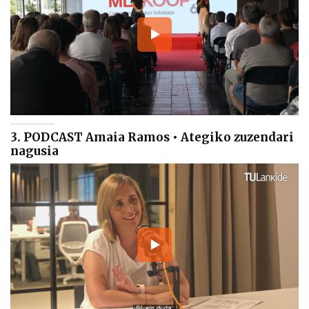
3. PODCAST Amaia Ramos • Ategiko zuzendari
nagusia