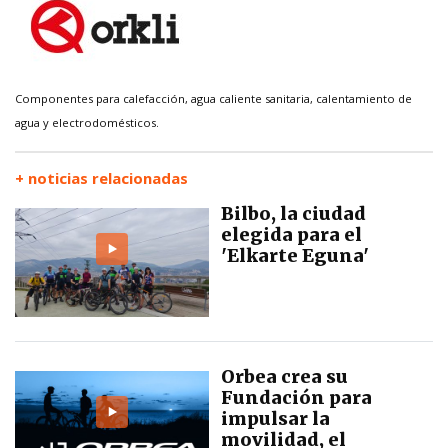
Componentes para calefacción, agua caliente sanitaria, calentamiento de
agua y electrodomésticos.
+ noticias relacionadas
Bilbo, la ciudad
elegida para el
'Elkarte Eguna'
Orbea crea su
Fundación para
impulsar la
movilidad, el