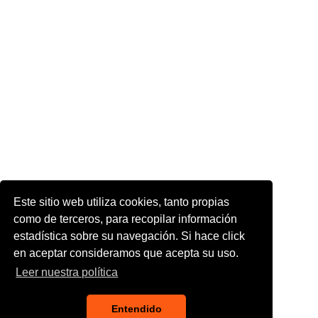
Este sitio web utiliza cookies, tanto propias
como de terceros, para recopilar información
estadística sobre su navegación. Si hace click
en aceptar consideramos que acepta su uso.
Leer nuestra política
Entendido