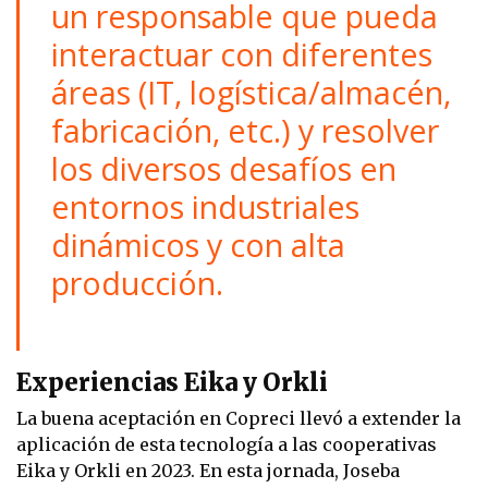
un responsable que pueda
interactuar con diferentes
áreas (IT, logística/almacén,
fabricación, etc.) y resolver
los diversos desafíos en
entornos industriales
dinámicos y con alta
producción.
Experiencias Eika y Orkli
La buena aceptación en Copreci llevó a extender la
aplicación de esta tecnología a las cooperativas
Eika y Orkli en 2023. En esta jornada, Joseba