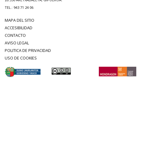
TEL.: 943 71 24 06
MAPA DEL SITIO
ACCESIBILIDAD
CONTACTO
AVISO LEGAL
POLITICA DE PRIVACIDAD
USO DE COOKIES