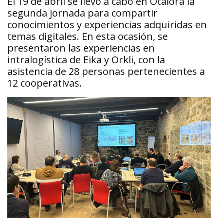
El 19 de abril se llevó a cabo en Otalora la
segunda jornada para compartir
conocimientos y experiencias adquiridas en
temas digitales. En esta ocasión, se
presentaron las experiencias en
intralogística de Eika y Orkli, con la
asistencia de 28 personas pertenecientes a
12 cooperativas.