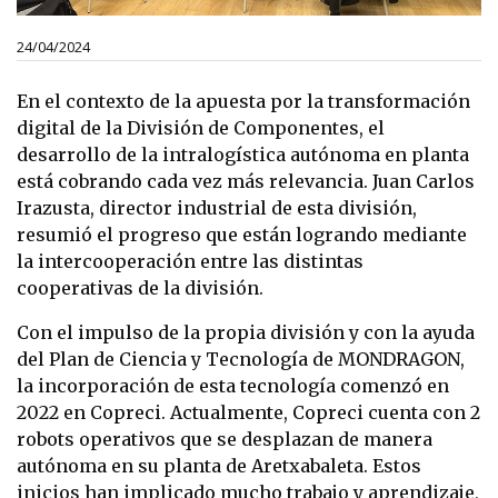
24/04/2024
En el contexto de la apuesta por la transformación
digital de la División de Componentes, el
desarrollo de la intralogística autónoma en planta
está cobrando cada vez más relevancia. Juan Carlos
Irazusta, director industrial de esta división,
resumió el progreso que están logrando mediante
la intercooperación entre las distintas
cooperativas de la división.
Con el impulso de la propia división y con la ayuda
del Plan de Ciencia y Tecnología de MONDRAGON,
la incorporación de esta tecnología comenzó en
2022 en Copreci. Actualmente, Copreci cuenta con 2
robots operativos que se desplazan de manera
autónoma en su planta de Aretxabaleta. Estos
inicios han implicado mucho trabajo y aprendizaje,