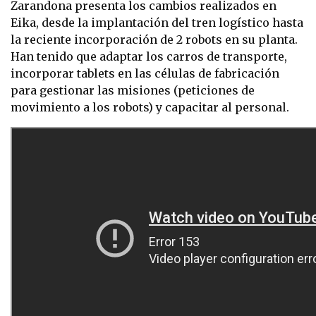
Zarandona presenta los cambios realizados en
Eika, desde la implantación del tren logístico hasta
la reciente incorporación de 2 robots en su planta.
Han tenido que adaptar los carros de transporte,
incorporar tablets en las células de fabricación
para gestionar las misiones (peticiones de
movimiento a los robots) y capacitar al personal.