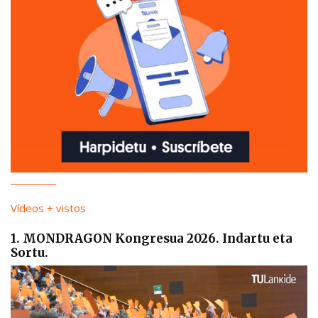
Vídeos + vistos
1. MONDRAGON Kongresua 2026. Indartu eta
Sortu.