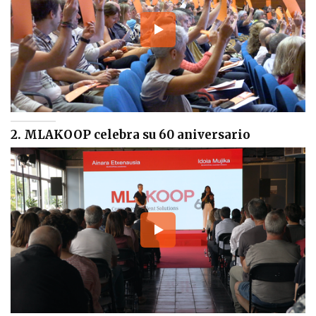
2. MLAKOOP celebra su 60 aniversario