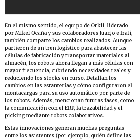
En el mismo sentido, el equipo de Orkli, liderado
por Mikel Ocaña y sus colaboradores Juanjo e Irati,
también comparte los cambios realizados. Aunque
partieron de un tren logístico para abastecer las
células de fabricación y transportar materiales al
almacén, los robots ahora llegan a más células con
mayor frecuencia, cubriendo necesidades reales y
reduciendo los stocks en curso. Detallan los
cambios en las estanterías y cómo configuraron el
montacargas para su uso automático por parte de
los robots. Además, mencionan futuras fases, como
la comunicación con el ERP, la trazabilidad y el
picking mediante robots colaborativos.
Estas innovaciones generan muchas preguntas
entre los asistentes (por ejemplo, quién define las