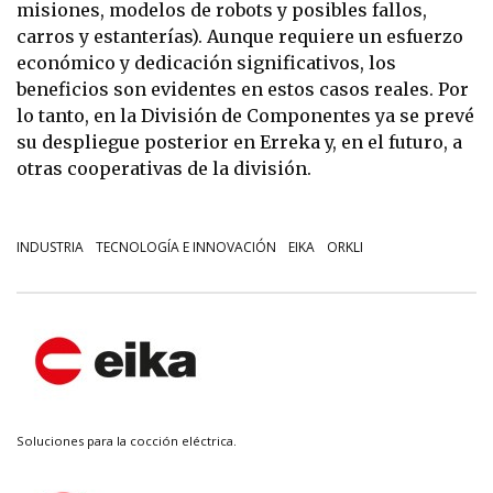
misiones, modelos de robots y posibles fallos,
carros y estanterías). Aunque requiere un esfuerzo
económico y dedicación significativos, los
beneficios son evidentes en estos casos reales. Por
lo tanto, en la División de Componentes ya se prevé
su despliegue posterior en Erreka y, en el futuro, a
otras cooperativas de la división.
INDUSTRIA
TECNOLOGÍA E INNOVACIÓN
EIKA
ORKLI
Soluciones para la cocción eléctrica.