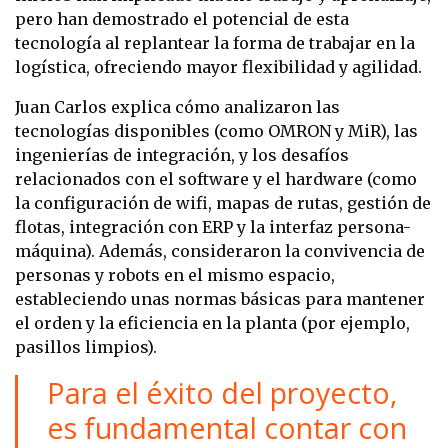
pero han demostrado el potencial de esta
tecnología al replantear la forma de trabajar en la
logística, ofreciendo mayor flexibilidad y agilidad.
Juan Carlos explica cómo analizaron las
tecnologías disponibles (como OMRON y MiR), las
ingenierías de integración, y los desafíos
relacionados con el software y el hardware (como
la configuración de wifi, mapas de rutas, gestión de
flotas, integración con ERP y la interfaz persona-
máquina). Además, consideraron la convivencia de
personas y robots en el mismo espacio,
estableciendo unas normas básicas para mantener
el orden y la eficiencia en la planta (por ejemplo,
pasillos limpios).
Para el éxito del proyecto,
es fundamental contar con