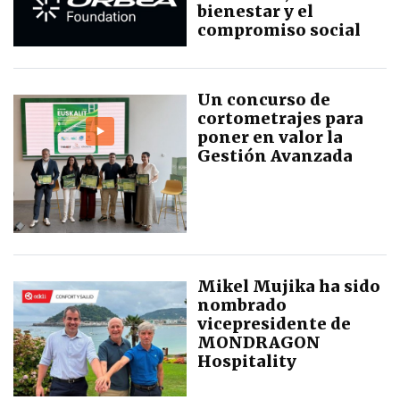
bienestar y el
compromiso social
Un concurso de
cortometrajes para
poner en valor la
Gestión Avanzada
Mikel Mujika ha sido
nombrado
vicepresidente de
MONDRAGON
Hospitality