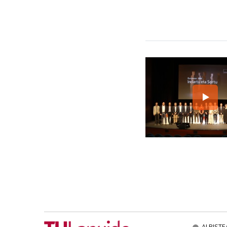
ALBISTE