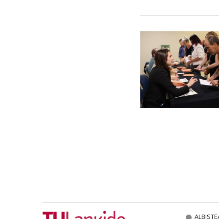
ALBISTE