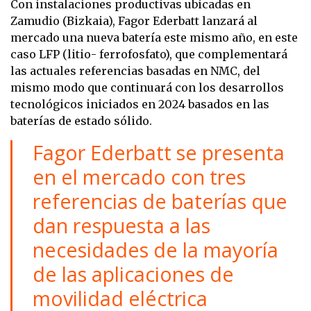
Con instalaciones productivas ubicadas en
Zamudio (Bizkaia), Fagor Ederbatt lanzará al
mercado una nueva batería este mismo año, en este
caso LFP (litio- ferrofosfato), que complementará
las actuales referencias basadas en NMC, del
mismo modo que continuará con los desarrollos
tecnológicos iniciados en 2024 basados en las
baterías de estado sólido.
Fagor Ederbatt se presenta
en el mercado con tres
referencias de baterías que
dan respuesta a las
necesidades de la mayoría
de las aplicaciones de
movilidad eléctrica