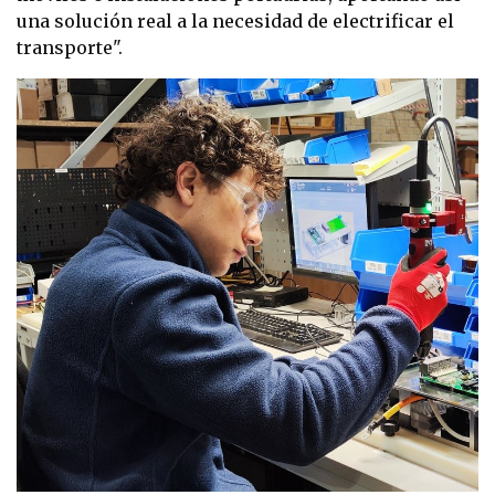
una solución real a la necesidad de electrificar el
transporte".