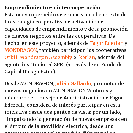
Emprendimiento en intercooperación
Esta nueva operación se enmarca en el contexto de
la estrategia corporativa de activación de
capacidades de emprendimiento y de la promoción
de nuevos negocios entre las cooperativas. De
hecho, en este proyecto, además de
Fagor Ederlan
y
MONDRAGON
, también participan las cooperativas
Orkli
,
Mondragon Assembly
e
Ikerlan
, además del
agente institucional SPRI (a través de su Fondo de
Capital Riesgo Ezten).
Desde MONDRAGON,
Julián Gallardo
, promotor de
nuevos negocios en MONDRAGON Ventures y
miembro del Consejo de Administración de Fagor
Ederbatt, considera de interés participar en esta
iniciativa desde dos puntos de vista: por un lado,
“impulsando la generación de nuevas empresas en
el ámbito de la movilidad eléctrica, desde una