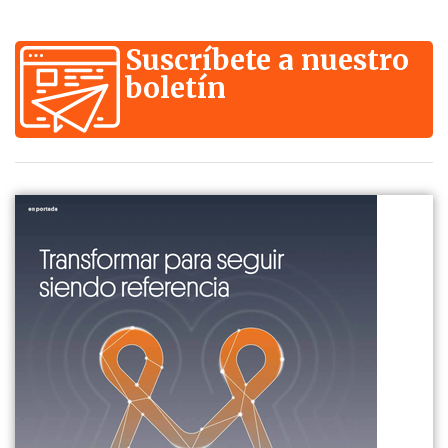
Suscríbete a nuestro
boletín