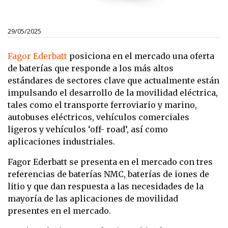
29/05/2025
Fagor Ederbatt
posiciona en el mercado una oferta
de baterías que responde a los más altos
estándares de sectores clave que actualmente están
impulsando el desarrollo de la movilidad eléctrica,
tales como el transporte ferroviario y marino,
autobuses eléctricos, vehículos comerciales
ligeros y vehículos ‘off- road’, así como
aplicaciones industriales.
Fagor Ederbatt se presenta en el mercado con tres
referencias de baterías NMC, baterías de iones de
litio y que dan respuesta a las necesidades de la
mayoría de las aplicaciones de movilidad
presentes en el mercado.