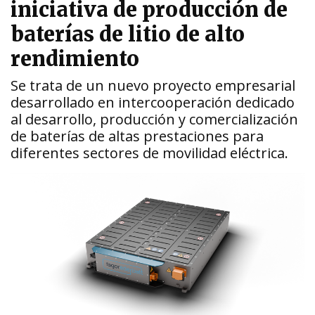
iniciativa de producción de
baterías de litio de alto
rendimiento
Se trata de un nuevo proyecto empresarial
desarrollado en intercooperación dedicado
al desarrollo, producción y comercialización
de baterías de altas prestaciones para
diferentes sectores de movilidad eléctrica.