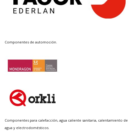
Componentes de automoción.
Componentes para calefacción, agua caliente sanitaria, calentamiento de
agua y electrodomésticos.