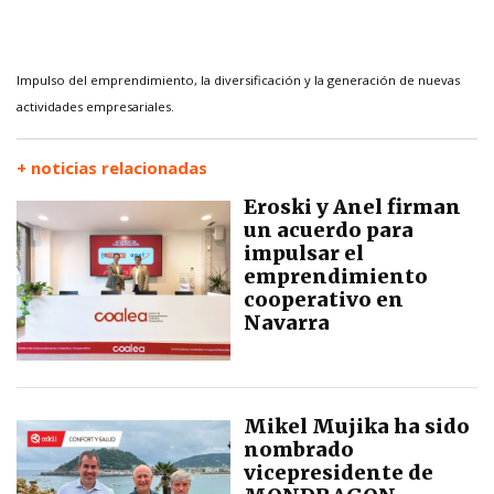
Impulso del emprendimiento, la diversificación y la generación de nuevas
actividades empresariales.
+ noticias relacionadas
Eroski y Anel firman
un acuerdo para
impulsar el
emprendimiento
cooperativo en
Navarra
Mikel Mujika ha sido
nombrado
vicepresidente de