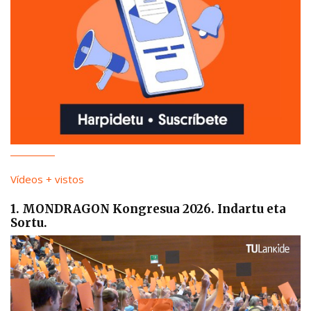
Vídeos + vistos
1. MONDRAGON Kongresua 2026. Indartu eta
Sortu.