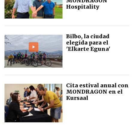
MONDRAGON
Hospitality
Bilbo, la ciudad
elegida para el
'Elkarte Eguna'
Cita estival anual con
MONDRAGON en el
Kursaal