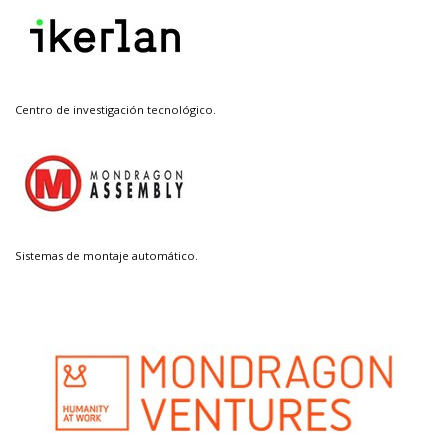
Centro de investigación tecnológico.
Sistemas de montaje automático.