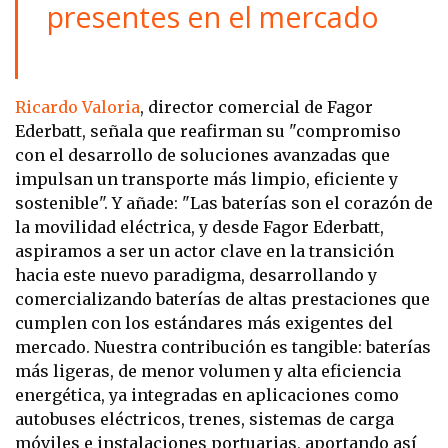
presentes en el mercado
Ricardo Valoria
, director comercial de Fagor
Ederbatt, señala que reafirman su "compromiso
con el desarrollo de soluciones avanzadas que
impulsan un transporte más limpio, eficiente y
sostenible". Y añade: "Las baterías son el corazón de
la movilidad eléctrica, y desde Fagor Ederbatt,
aspiramos a ser un actor clave en la transición
hacia este nuevo paradigma, desarrollando y
comercializando baterías de altas prestaciones que
cumplen con los estándares más exigentes del
mercado. Nuestra contribución es tangible: baterías
más ligeras, de menor volumen y alta eficiencia
energética, ya integradas en aplicaciones como
autobuses eléctricos, trenes, sistemas de carga
móviles e instalaciones portuarias, aportando así