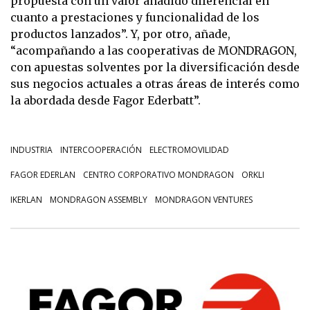
propuesta con un valor añadido diferencial en
cuanto a prestaciones y funcionalidad de los
productos lanzados”. Y, por otro, añade,
“acompañando a las cooperativas de MONDRAGON,
con apuestas solventes por la diversificación desde
sus negocios actuales a otras áreas de interés como
la abordada desde Fagor Ederbatt”.
INDUSTRIA
INTERCOOPERACIÓN
ELECTROMOVILIDAD
FAGOR EDERLAN
CENTRO CORPORATIVO MONDRAGON
ORKLI
IKERLAN
MONDRAGON ASSEMBLY
MONDRAGON VENTURES