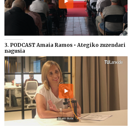
3. PODCAST Amaia Ramos • Ategiko zuzendari
nagusia