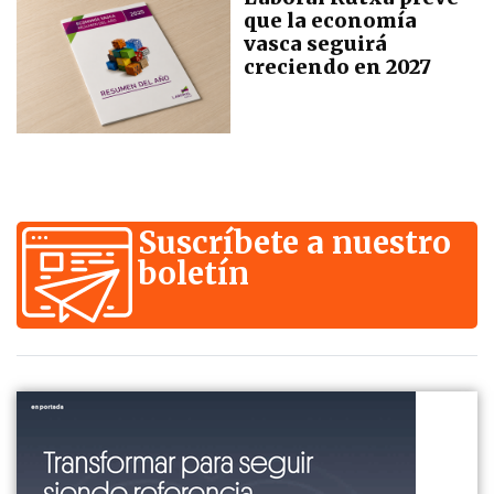
que la economía
vasca seguirá
creciendo en 2027
Suscríbete a nuestro
boletín