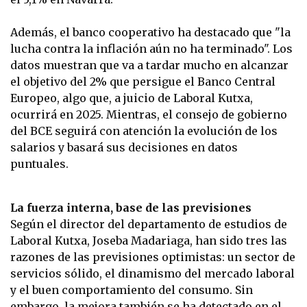
Además, el banco cooperativo ha destacado que "la
lucha contra la inflación aún no ha terminado". Los
datos muestran que va a tardar mucho en alcanzar
el objetivo del 2% que persigue el Banco Central
Europeo, algo que, a juicio de Laboral Kutxa,
ocurrirá en 2025. Mientras, el consejo de gobierno
del BCE seguirá con atención la evolución de los
salarios y basará sus decisiones en datos
puntuales.
La fuerza interna, base de las previsiones
Según el director del departamento de estudios de
Laboral Kutxa, Joseba Madariaga, han sido tres las
razones de las previsiones optimistas: un sector de
servicios sólido, el dinamismo del mercado laboral
y el buen comportamiento del consumo. Sin
embargo, la mejora también se ha detectado en el