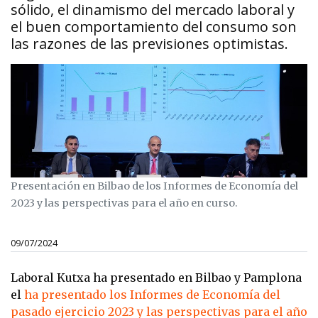
sólido, el dinamismo del mercado laboral y
el buen comportamiento del consumo son
las razones de las previsiones optimistas.
Presentación en Bilbao de los Informes de Economía del
2023 y las perspectivas para el año en curso.
09/07/2024
Laboral Kutxa ha presentado en Bilbao y Pamplona
el
ha presentado los Informes de Economía del
pasado ejercicio 2023 y las perspectivas para el año