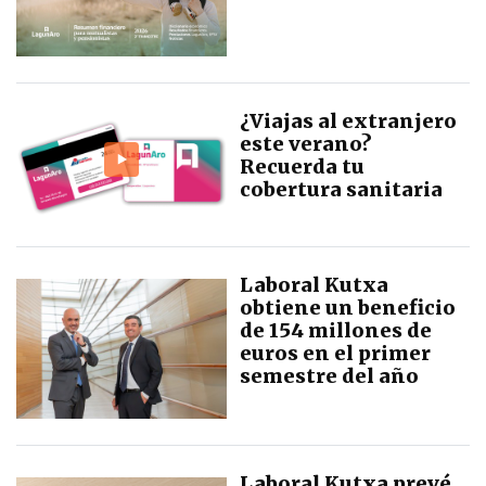
¿Viajas al extranjero
este verano?
Recuerda tu
cobertura sanitaria
Laboral Kutxa
obtiene un beneficio
de 154 millones de
euros en el primer
semestre del año
Laboral Kutxa prevé