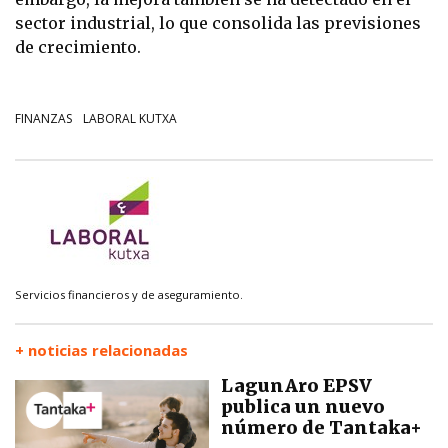
sector industrial, lo que consolida las previsiones
de crecimiento.
FINANZAS
LABORAL KUTXA
Servicios financieros y de aseguramiento.
+ noticias relacionadas
LagunAro EPSV
publica un nuevo
número de Tantaka+