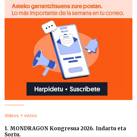
Vídeos + vistos
1. MONDRAGON Kongresua 2026. Indartu eta
Sortu.