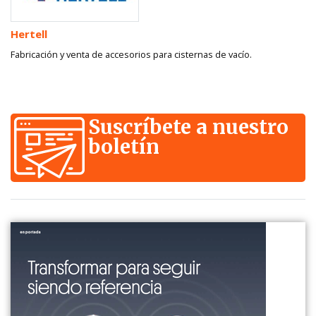
Hertell
Fabricación y venta de accesorios para cisternas de vacío.
Suscríbete a nuestro
boletín