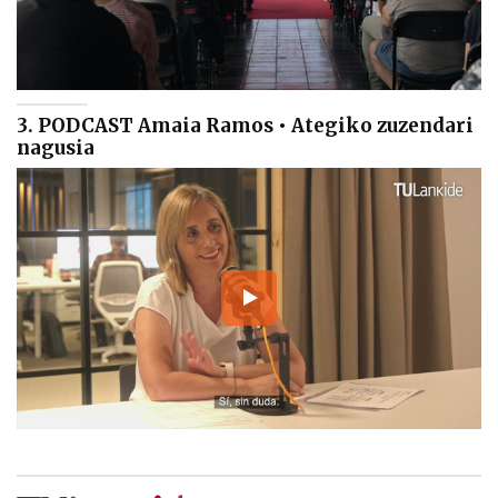
3. PODCAST Amaia Ramos • Ategiko zuzendari
nagusia