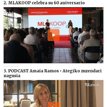
2. MLAKOOP celebra su 60 aniversario
3. PODCAST Amaia Ramos • Ategiko zuzendari
nagusia