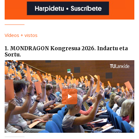
Vídeos + vistos
1. MONDRAGON Kongresua 2026. Indartu eta
Sortu.