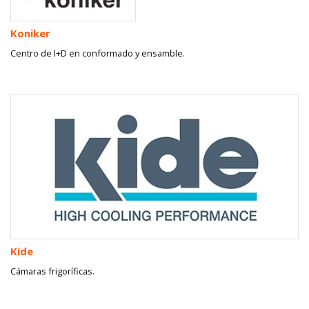
Koniker
Centro de I+D en conformado y ensamble.
Kide
Cámaras frigoríficas.