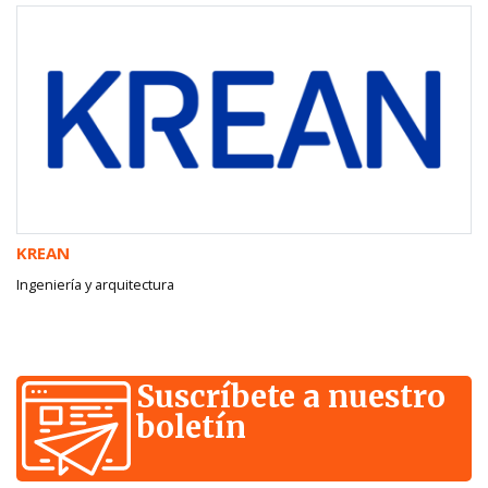
KREAN
Ingeniería y arquitectura
Suscríbete a nuestro
boletín