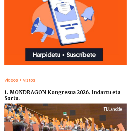
Vídeos + vistos
1. MONDRAGON Kongresua 2026. Indartu eta
Sortu.