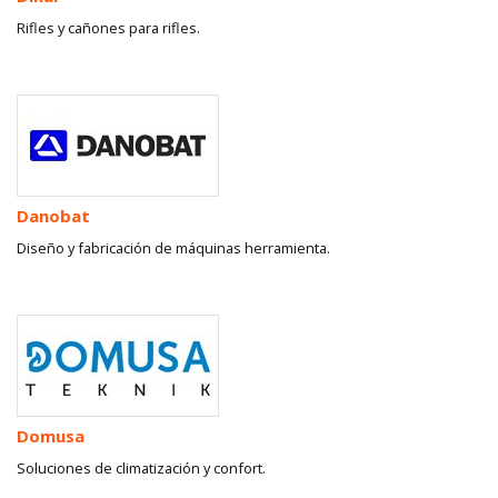
Rifles y cañones para rifles.
Danobat
Diseño y fabricación de máquinas herramienta.
Domusa
Soluciones de climatización y confort.