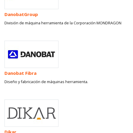
DanobatGroup
División de máquina herramienta de la Corporación MONDRAGON
Danobat Fibra
Diseño y fabricación de máquinas herramienta.
Dikar