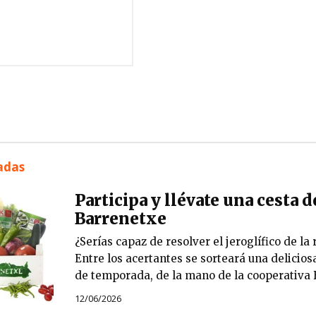
nadas
Participa y llévate una cesta 
Barrenetxe
¿Serías capaz de resolver el jeroglífico de la 
Entre los acertantes se sorteará una delicios
de temporada, de la mano de la cooperativa 
12/06/2026