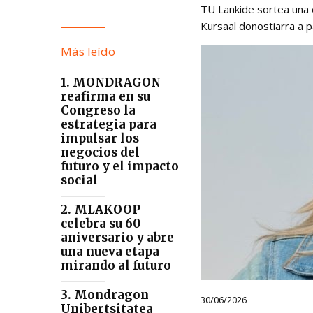
TU Lankide sortea una 
Kursaal donostiarra a p
Más leído
1. MONDRAGON
reafirma en su
Congreso la
estrategia para
impulsar los
negocios del
futuro y el impacto
social
2. MLAKOOP
celebra su 60
aniversario y abre
una nueva etapa
mirando al futuro
3. Mondragon
30/06/2026
Unibertsitatea