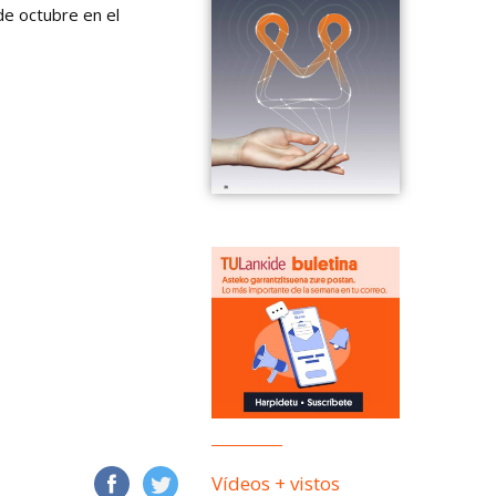
de octubre en el
Vídeos + vistos