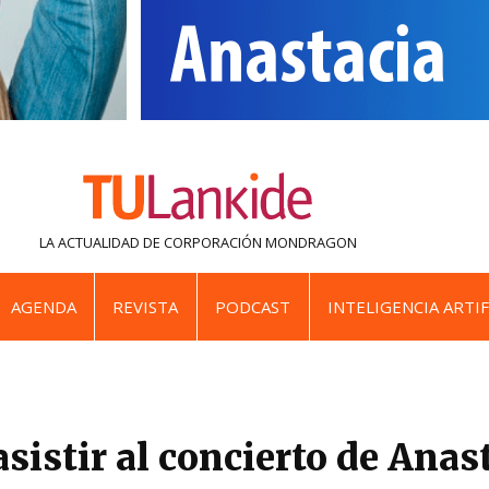
LA ACTUALIDAD DE
CORPORACIÓN MONDRAGON
AGENDA
REVISTA
PODCAST
INTELIGENCIA ARTIF
asistir al concierto de Anas