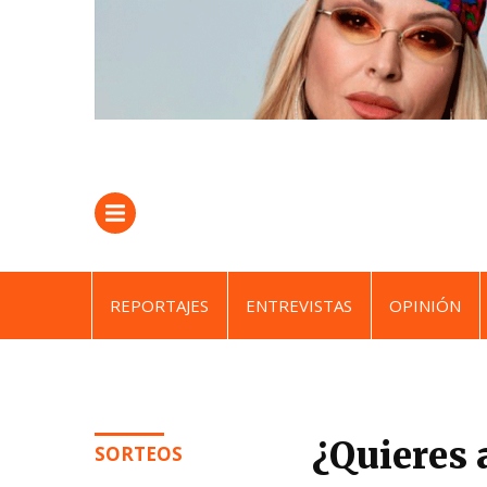
REPORTAJES
ENTREVISTAS
OPINIÓN
¿Quieres 
SORTEOS