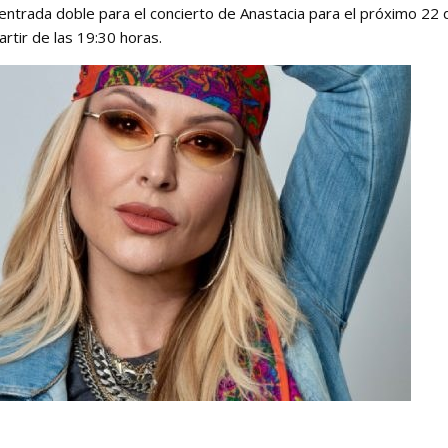
entrada doble para el concierto de Anastacia para el próximo 22 
artir de las 19:30 horas.