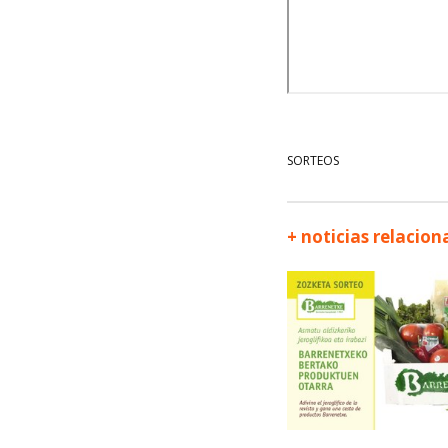
SORTEOS
+ noticias relacio