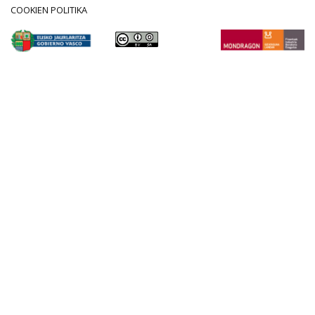
COOKIEN POLITIKA