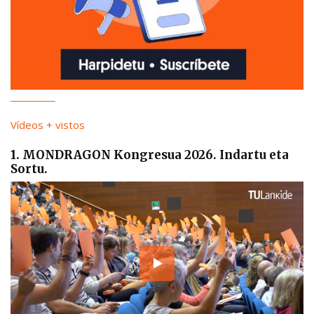
Vídeos + vistos
1. MONDRAGON Kongresua 2026. Indartu eta
Sortu.