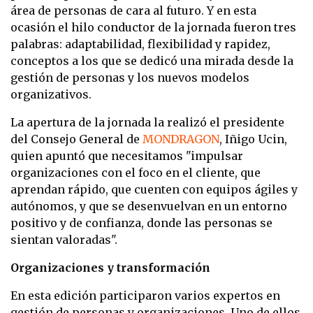
área de personas de cara al futuro. Y en esta
ocasión el hilo conductor de la jornada fueron tres
palabras:
adaptabilidad, flexibilidad y rapidez,
conceptos a los que se dedicó una mirada desde la
gestión de personas y los nuevos modelos
organizativos.
La apertura de la jornada la realizó el presidente
del Consejo General de
MONDRAGON
, Iñigo Ucin,
quien apuntó que necesitamos "impulsar
organizaciones con el foco en el cliente, que
aprendan rápido, que cuenten con equipos ágiles y
autónomos, y que se desenvuelvan en un entorno
positivo y de confianza, donde las personas se
sientan valoradas".
Organizaciones y transformación
En esta edición participaron varios expertos en
gestión de personas y organizaciones. Uno de ellos