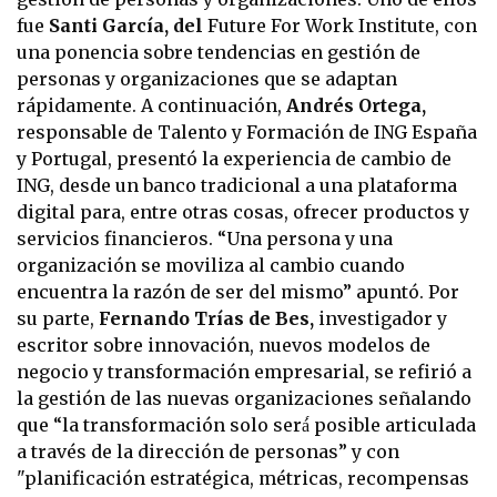
fue
Santi García, del
Future For Work Institute, con
una ponencia sobre tendencias en gestión de
personas y organizaciones que se adaptan
rápidamente. A continuación,
Andrés Ortega,
responsable de Talento y Formación de ING España
y Portugal, presentó la experiencia de cambio de
ING, desde un banco tradicional a una plataforma
digital para, entre otras cosas, ofrecer productos y
servicios financieros. “Una persona y una
organización se moviliza al cambio cuando
encuentra la razón de ser del mismo” apuntó. Por
su parte,
Fernando Trías de Bes,
investigador y
escritor sobre innovación, nuevos modelos de
negocio y transformación empresarial, se refirió a
la gestión de las nuevas organizaciones señalando
que “la transformación solo será́ posible articulada
a través de la dirección de personas” y con
"planificación estratégica, métricas, recompensas