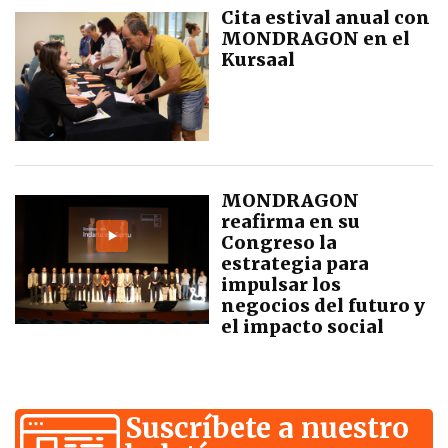
Cita estival anual con
MONDRAGON en el
Kursaal
MONDRAGON
reafirma en su
Congreso la
estrategia para
impulsar los
negocios del futuro y
el impacto social
Suscríbete a nuestro