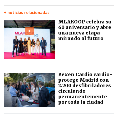
+ noticias relacionadas
MLAKOOP celebra su
60 aniversario y abre
una nueva etapa
mirando al futuro
Bexen Cardio cardio-
protege Madrid con
2.200 desfibriladores
circulando
permanentemente
por toda la ciudad