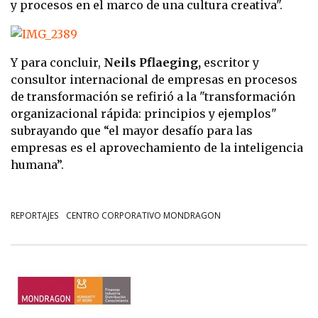
y procesos en el marco de una cultura creativa".
Y para concluir,
Neils
Pflaeging,
escritor y
consultor internacional de empresas en procesos
de transformación se refirió a la "transformación
organizacional rápida: principios y ejemplos"
subrayando que “el mayor desafío para las
empresas es el aprovechamiento de la inteligencia
humana”.
REPORTAJES
CENTRO CORPORATIVO MONDRAGON