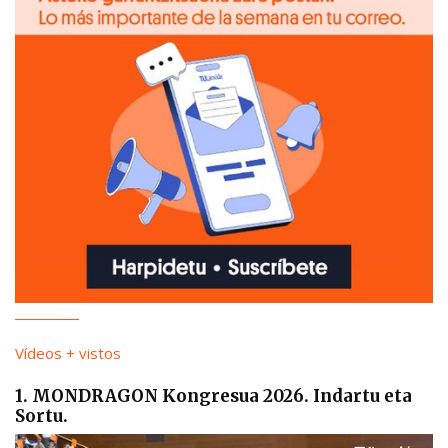
Vídeos + vistos
1. MONDRAGON Kongresua 2026. Indartu eta
Sortu.