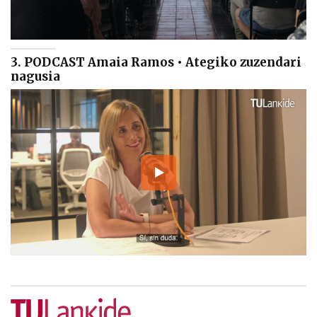
3. PODCAST Amaia Ramos • Ategiko zuzendari
nagusia