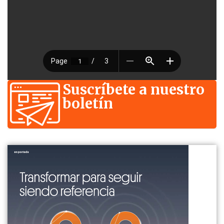
Suscríbete a nuestro
boletín