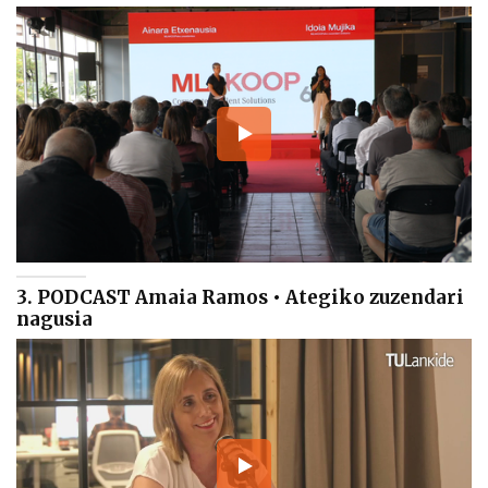
3. PODCAST Amaia Ramos • Ategiko zuzendari
nagusia