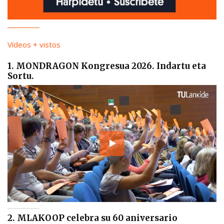
Vídeos + vistos
1. MONDRAGON Kongresua 2026. Indartu eta
Sortu.
2. MLAKOOP celebra su 60 aniversario