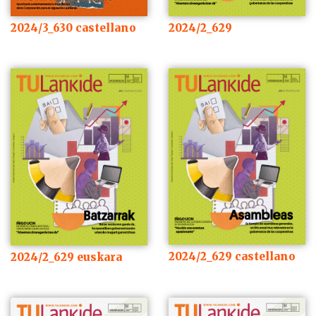
2024/3_630 castellano
2024/2_629
2024/2_629 castellano
2024/2_629 euskara