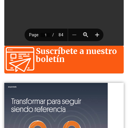
Suscríbete a nuestro
boletín