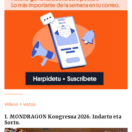
Vídeos + vistos
1. MONDRAGON Kongresua 2026. Indartu eta
Sortu.