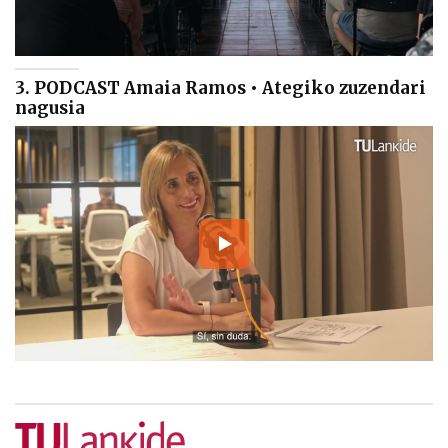
3. PODCAST Amaia Ramos • Ategiko zuzendari
nagusia