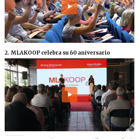
2. MLAKOOP celebra su 60 aniversario