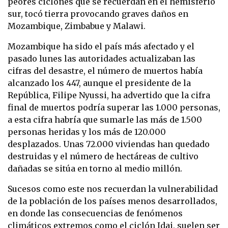
peores ciclones que se recuerdan en el hemisferio
sur, tocó tierra provocando graves daños en
Mozambique, Zimbabue y Malawi.
Mozambique ha sido el país más afectado y el
pasado lunes las autoridades actualizaban las
cifras del desastre, el número de muertos había
alcanzado los 447, aunque el presidente de la
República, Filipe Nyussi, ha advertido que la cifra
final de muertos podría superar las 1.000 personas,
a esta cifra habría que sumarle las más de 1.500
personas heridas y los más de 120.000
desplazados. Unas 72.000 viviendas han quedado
destruidas y el número de hectáreas de cultivo
dañadas se sitúa en torno al medio millón.
Sucesos como este nos recuerdan la vulnerabilidad
de la población de los países menos desarrollados,
en donde las consecuencias de fenómenos
climáticos extremos como el ciclón Idai, suelen ser