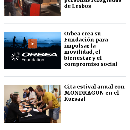
de Lesbos
Orbea crea su
Fundación para
impulsar la
movilidad, el
bienestar y el
compromiso social
Cita estival anual con
MONDRAGON en el
Kursaal