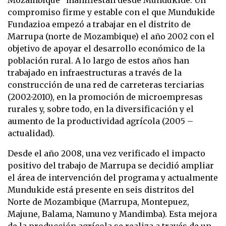
Mozambique" manifiestan desde Mundukide. Un
compromiso firme y estable con el que Mundukide
Fundazioa empezó a trabajar en el distrito de
Marrupa (norte de Mozambique) el año 2002 con el
objetivo de apoyar el desarrollo económico de la
población rural. A lo largo de estos años han
trabajado en infraestructuras a través de la
construcción de una red de carreteras terciarias
(2002-2010), en la promoción de microempresas
rurales y, sobre todo, en la diversificación y el
aumento de la productividad agrícola (2005 –
actualidad).
Desde el año 2008, una vez verificado el impacto
positivo del trabajo de Marrupa se decidió ampliar
el área de intervención del programa y actualmente
Mundukide está presente en seis distritos del
Norte de Mozambique (Marrupa, Montepuez,
Majune, Balama, Namuno y Mandimba). Esta mejora