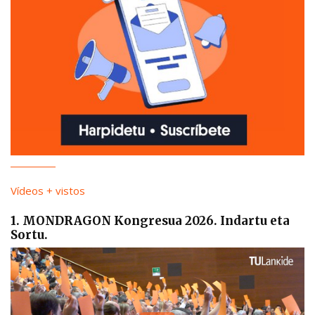
Vídeos + vistos
1. MONDRAGON Kongresua 2026. Indartu eta
Sortu.