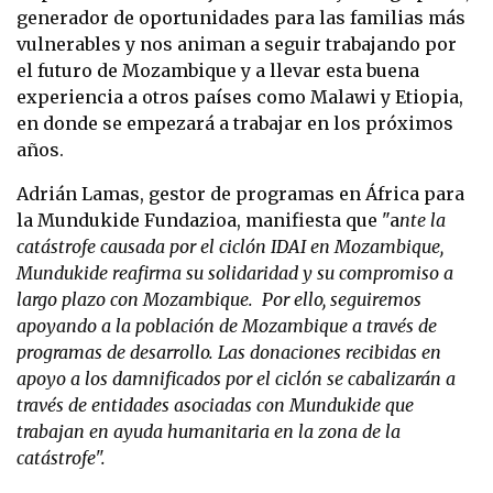
generador de oportunidades para las familias más
vulnerables y nos animan a seguir trabajando por
el futuro de Mozambique y a llevar esta buena
experiencia a otros países como Malawi y Etiopia,
en donde se empezará a trabajar en los próximos
años.
Adrián Lamas, gestor de programas en África para
la Mundukide Fundazioa, manifiesta que "a
nte la
catástrofe causada por el ciclón IDAI en Mozambique,
Mundukide reafirma su solidaridad y su compromiso a
largo plazo con Mozambique. Por ello, seguiremos
apoyando a la población de Mozambique a través de
programas de desarrollo. Las donaciones recibidas en
apoyo a los damnificados por el ciclón se cabalizarán a
través de entidades asociadas con Mundukide que
trabajan en ayuda humanitaria en la zona de la
catástrofe".