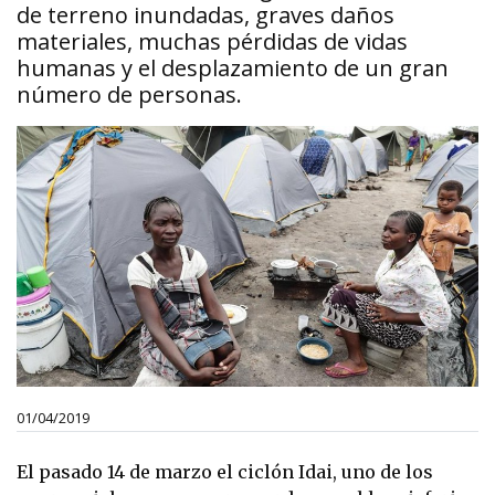
de terreno inundadas, graves daños
materiales, muchas pérdidas de vidas
humanas y el desplazamiento de un gran
número de personas.
01/04/2019
El pasado 14 de marzo el ciclón Idai, uno de los