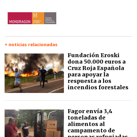
+ noticias relacionadas
Fundación Eroski
dona 50.000 euros a
Cruz Roja Española
para apoyar la
respuesta a los
incendios forestales
Fagor envía 3,4
toneladas de
alimentos al
campamento de
personas refugiadas