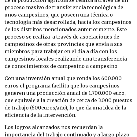
de la producción agrícola se realiza a través de un
proceso masivo de transferencia tecnológica de
unos campesinos, que poseen una técnica o
tecnología más desarrollada, hacia los campesinos
de los distritos mencionados anteriormente. Este
proceso se realiza a través de asociaciones de
campesinos de otras provincias que envía a sus
miembros para trabajar en el día a día con los
campesinos locales realizando una transferencia
de conocimientos de campesino a campesino.
Con una inversión anual que ronda los 600.000
euros el programa facilita que los campesinos
generen una producción anual de 1.700.000 euro,
que equivale a la creación de cerca de 3.000 puestos
de trabajo (600euros/año), lo que da una idea de la
eficiencia de la intervención.
Los logros alcanzados nos recuerdan la
importancia del trabajo continuado y a largo plazo,