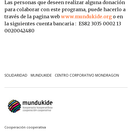
Las personas que deseen realizar alguna donación
para colaborar con este programa, puede hacerlo a
través de la pagina web
www.mundukide.org
o en
la siguientes cuenta bancaria : ES82 3035 0002 13
0020042480
SOLIDARIDAD
MUNDUKIDE
CENTRO CORPORATIVO MONDRAGON
Cooperación cooperativa