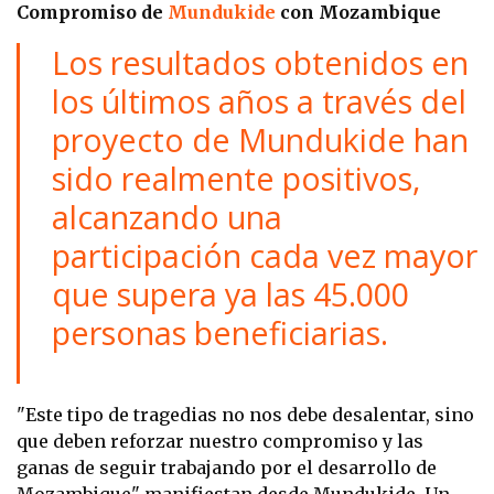
Compromiso de
Mundukide
con Mozambique
Los resultados obtenidos en
los últimos años a través del
proyecto de Mundukide han
sido realmente positivos,
alcanzando una
participación cada vez mayor
que supera ya las 45.000
personas beneficiarias.
"Este tipo de tragedias no nos debe desalentar, sino
que deben reforzar nuestro compromiso y las
ganas de seguir trabajando por el desarrollo de