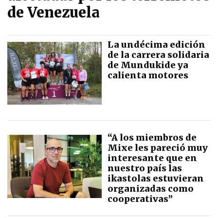
de Venezuela
La undécima edición
de la carrera solidaria
de Mundukide ya
calienta motores
“A los miembros de
Mixe les pareció muy
interesante que en
nuestro país las
ikastolas estuvieran
organizadas como
cooperativas”