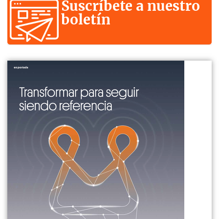
Suscríbete a nuestro
boletín