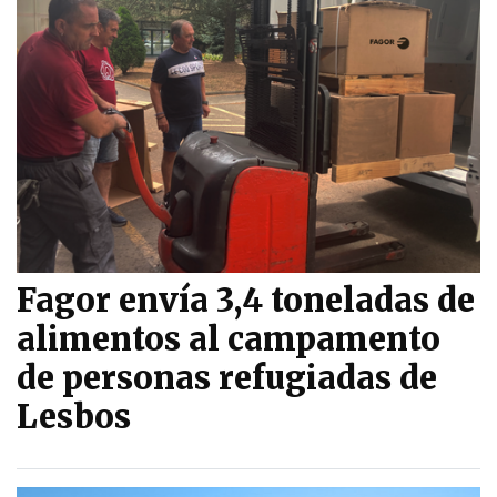
Fagor envía 3,4 toneladas de
alimentos al campamento
de personas refugiadas de
Lesbos