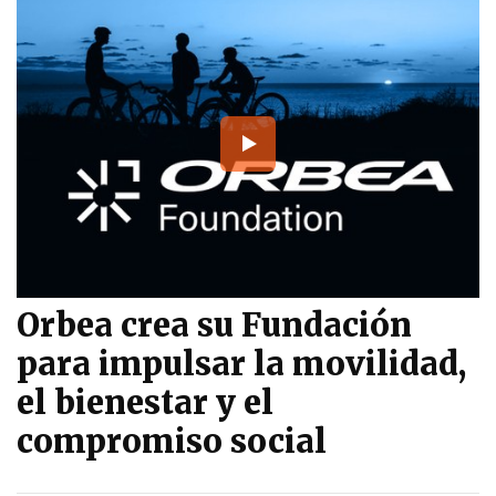
Orbea crea su Fundación
para impulsar la movilidad,
el bienestar y el
compromiso social