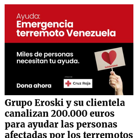
Grupo Eroski y su clientela
canalizan 200.000 euros
para ayudar las personas
afectadas por los terremotos