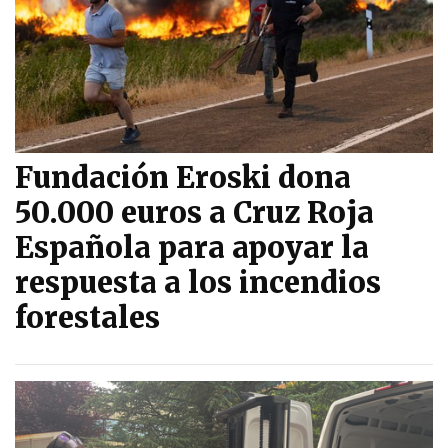
Fundación Eroski dona
50.000 euros a Cruz Roja
Española para apoyar la
respuesta a los incendios
forestales