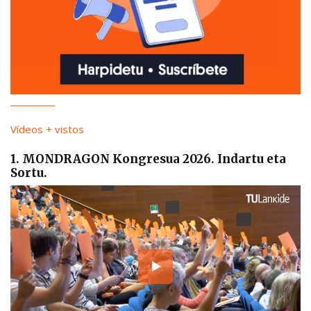
Vídeos + vistos
1. MONDRAGON Kongresua 2026. Indartu eta
Sortu.