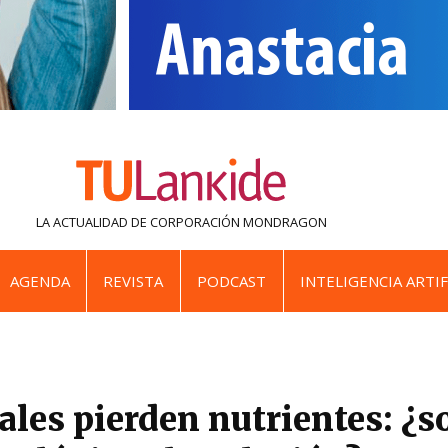
LA ACTUALIDAD DE
CORPORACIÓN MONDRAGON
AGENDA
REVISTA
PODCAST
INTELIGENCIA ARTIF
ales pierden nutrientes: ¿s