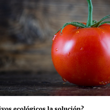
ivos ecológicos la solución?