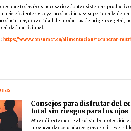
cree que todavía es necesario adoptar sistemas productivo
 más eficientes y cuya producción sea superior a la dema
 producir mayor cantidad de productos de origen vegetal, pe
calidad nutricional.
n:
https://www.consumer.es/alimentacion/recuperar-nutr
nadas
Consejos para disfrutar del ec
total sin riesgos para los ojos
Mirar directamente al sol sin la protección
provocar daños oculares graves e irreversib