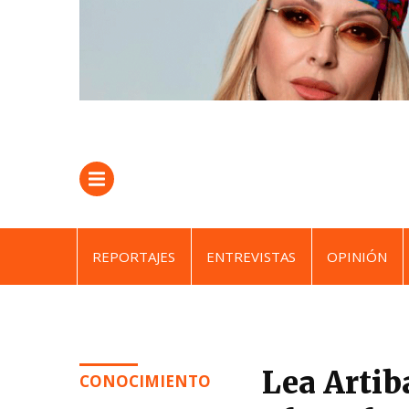
REPORTAJES
ENTREVISTAS
OPINIÓN
Lea Artib
CONOCIMIENTO