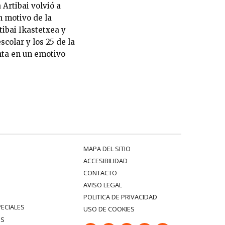
Artibai volvió a
 motivo de la
tibai Ikastetxea y
colar y los 25 de la
nta en un emotivo
MAPA DEL SITIO
ACCESIBILIDAD
CONTACTO
AVISO LEGAL
POLITICA DE PRIVACIDAD
PECIALES
USO DE COOKIES
ES