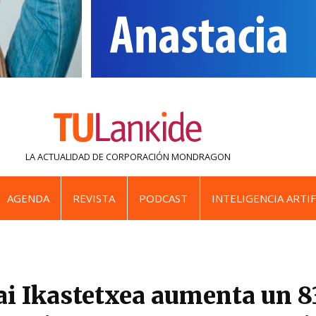
LA ACTUALIDAD DE
CORPORACIÓN MONDRAGON
AGENDA
REVISTA
PODCAST
INTELIGENCIA ARTIF
ai Ikastetxea aumenta un 