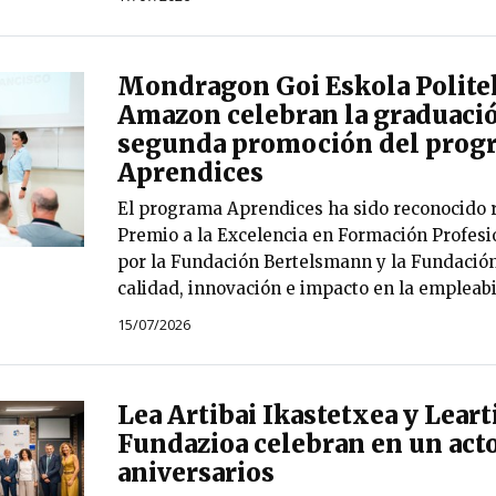
Mondragon Goi Eskola Polite
Amazon celebran la graduació
segunda promoción del prog
Aprendices
El programa Aprendices ha sido reconocido 
Premio a la Excelencia en Formación Profesi
por la Fundación Bertelsmann y la Fundación
calidad, innovación e impacto en la empleabi
15/07/2026
Lea Artibai Ikastetxea y Leart
Fundazioa celebran en un act
aniversarios