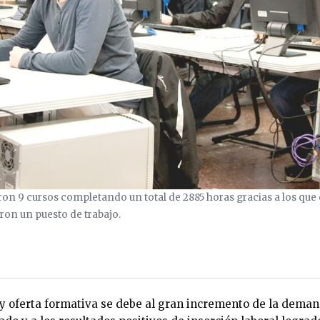
ron 9 cursos completando un total de 2885 horas gracias a los que 
ron un puesto de trabajo.
y oferta formativa se debe al gran incremento de la deman