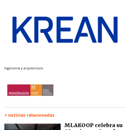
Ingeniería y arquitectura
+ noticias relacionadas
MLAKOOP celebra su