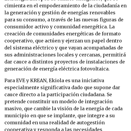
cimienta en el empoderamiento de la ciudadanía en
la generación y gestión de energías renovables
para su consumo, a través de las nuevas figuras de
consumidor activo y comunidad energética. La
creación de comunidades energéticas de formato
cooperativo, que actúen y ejerzan un papel dentro
del sistema eléctrico y que vayan acompañadas de
sus administraciones locales y cercanas, permitirá
dar cauce a distintos proyectos de instalaciones de
generación de energía eléctrica fotovoltaica.
Para EVE y KREAN, Ekiola es una iniciativa
especialmente significativa dado que supone dar
cauce directo a la participación ciudadana. Se
pretende constituir un modelo de integración
masivo, que cambie la visión de la energía de cada
municipio en que se implante, que integre a su
comunidad en una realidad de autogestión
cooperativa y responda a las necesidades