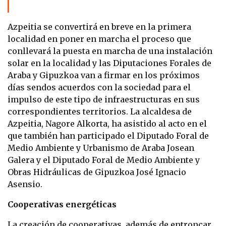
Azpeitia se convertirá en breve en la primera
localidad en poner en marcha el proceso que
conllevará la puesta en marcha de una instalación
solar en la localidad y las Diputaciones Forales de
Araba y Gipuzkoa van a firmar en los próximos
días sendos acuerdos con la sociedad para el
impulso de este tipo de infraestructuras en sus
correspondientes territorios. La alcaldesa de
Azpeitia, Nagore Alkorta, ha asistido al acto en el
que también han participado el Diputado Foral de
Medio Ambiente y Urbanismo de Araba Josean
Galera y el Diputado Foral de Medio Ambiente y
Obras Hidráulicas de Gipuzkoa José Ignacio
Asensio.
Cooperativas energéticas
La creación de cooperativas, además de entroncar