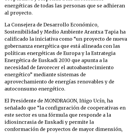
energéticas de todas las personas que se adhieran
al proyecto.
La Consejera de Desarrollo Económico,
Sostenibilidad y Medio Ambiente Arantxa Tapia ha
calificado la iniciativa como “un proyecto de nueva
gobernanza energética que está alineada con las
políticas energéticas de Europa y la Estrategia
Energética de Euskadi 2030 que apunta a la
necesidad de favorecer el autoabastecimiento
energético” mediante sistemas de
aprovechamiento de energías renovables y de
autoconsumo energético.
El Presidente de MONDRAGON, Iñigo Ucín, ha
señalado que “la configuración de cooperativas en
este sector es una fórmula que responde a la
idiosincrasia de Euskadi y permite la
conformación de proyectos de mayor dimensión,