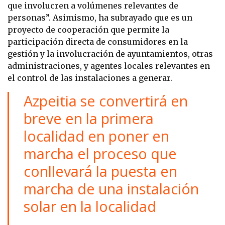
que involucren a volúmenes relevantes de
personas”. Asimismo, ha subrayado que es un
proyecto de cooperación que permite la
participación directa de consumidores en la
gestión y la involucración de ayuntamientos, otras
administraciones, y agentes locales relevantes en
el control de las instalaciones a generar.
Azpeitia se convertirá en
breve en la primera
localidad en poner en
marcha el proceso que
conllevará la puesta en
marcha de una instalación
solar en la localidad