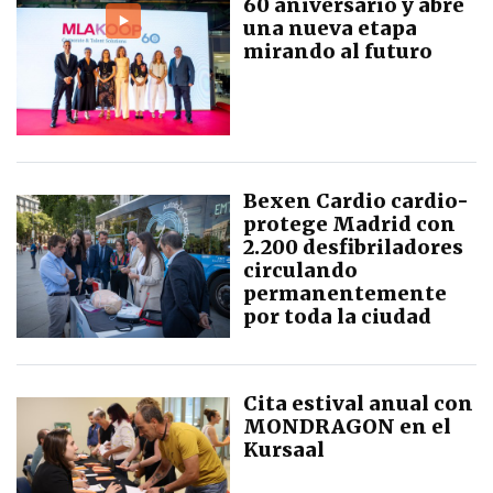
60 aniversario y abre
una nueva etapa
mirando al futuro
Bexen Cardio cardio-
protege Madrid con
2.200 desfibriladores
circulando
permanentemente
por toda la ciudad
Cita estival anual con
MONDRAGON en el
Kursaal