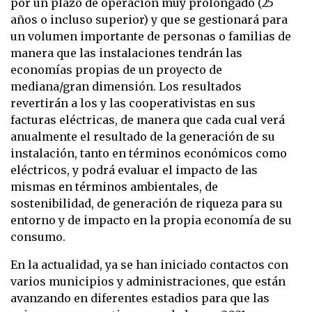
por un plazo de operación muy prolongado (25
años o incluso superior) y que se gestionará para
un volumen importante de personas o familias de
manera que las instalaciones tendrán las
economías propias de un proyecto de
mediana/gran dimensión. Los resultados
revertirán a los y las cooperativistas en sus
facturas eléctricas, de manera que cada cual verá
anualmente el resultado de la generación de su
instalación, tanto en términos económicos como
eléctricos, y podrá evaluar el impacto de las
mismas en términos ambientales, de
sostenibilidad, de generación de riqueza para su
entorno y de impacto en la propia economía de su
consumo.
En la actualidad, ya se han iniciado contactos con
varios municipios y administraciones, que están
avanzando en diferentes estadios para que las