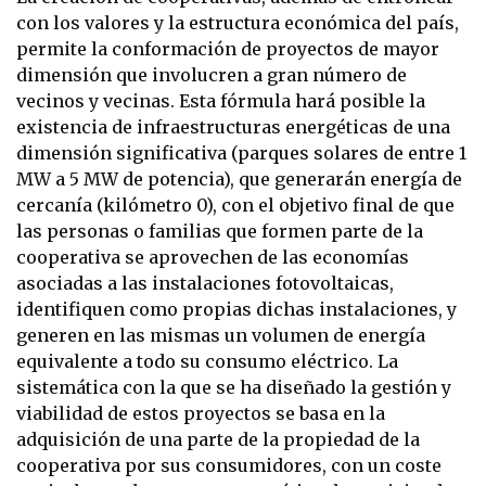
con los valores y la estructura económica del país,
permite la conformación de proyectos de mayor
dimensión que involucren a gran número de
vecinos y vecinas. Esta fórmula hará posible la
existencia de infraestructuras energéticas de una
dimensión significativa (parques solares de entre 1
MW a 5 MW de potencia), que generarán energía de
cercanía (kilómetro 0), con el objetivo final de que
las personas o familias que formen parte de la
cooperativa se aprovechen de las economías
asociadas a las instalaciones fotovoltaicas,
identifiquen como propias dichas instalaciones, y
generen en las mismas un volumen de energía
equivalente a todo su consumo eléctrico. La
sistemática con la que se ha diseñado la gestión y
viabilidad de estos proyectos se basa en la
adquisición de una parte de la propiedad de la
cooperativa por sus consumidores, con un coste