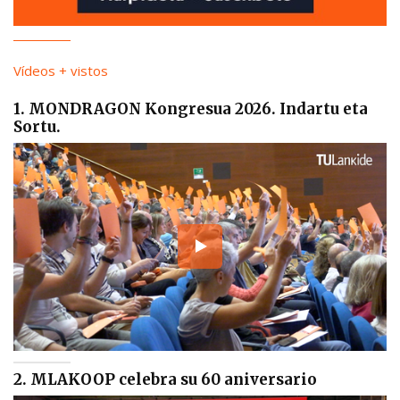
Vídeos + vistos
1. MONDRAGON Kongresua 2026. Indartu eta
Sortu.
2. MLAKOOP celebra su 60 aniversario