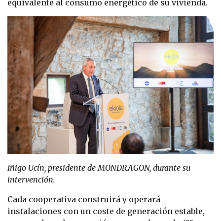
equivalente al consumo energético de su vivienda.
Iñigo Ucín, presidente de MONDRAGON, durante su
intervención.
Cada cooperativa construirá y operará
instalaciones con un coste de generación estable,