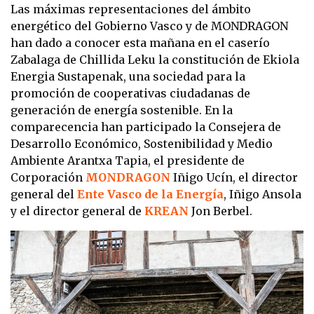
Las máximas representaciones del ámbito
energético del Gobierno Vasco y de MONDRAGON
han dado a conocer esta mañana en el caserío
Zabalaga de Chillida Leku la constitución de Ekiola
Energia Sustapenak, una sociedad para la
promoción de cooperativas ciudadanas de
generación de energía sostenible. En la
comparecencia han participado la Consejera de
Desarrollo Económico, Sostenibilidad y Medio
Ambiente Arantxa Tapia, el presidente de
Corporación
MONDRAGON
Iñigo Ucín, el director
general del
Ente Vasco de la Energía
, Iñigo Ansola
y el director general de
KREAN
Jon Berbel.