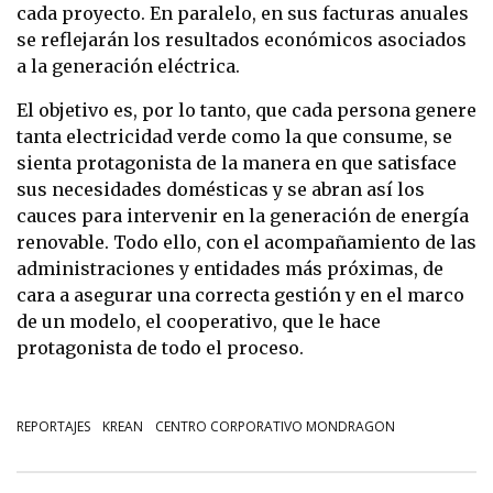
cada proyecto. En paralelo, en sus facturas anuales
se reflejarán los resultados económicos asociados
a la generación eléctrica.
El objetivo es, por lo tanto, que cada persona genere
tanta electricidad verde como la que consume, se
sienta protagonista de la manera en que satisface
sus necesidades domésticas y se abran así los
cauces para intervenir en la generación de energía
renovable. Todo ello, con el acompañamiento de las
administraciones y entidades más próximas, de
cara a asegurar una correcta gestión y en el marco
de un modelo, el cooperativo, que le hace
protagonista de todo el proceso.
REPORTAJES
KREAN
CENTRO CORPORATIVO MONDRAGON