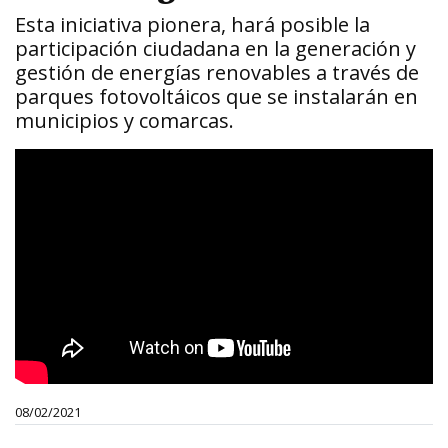
Esta iniciativa pionera, hará posible la
participación ciudadana en la generación y
gestión de energías renovables a través de
parques fotovoltáicos que se instalarán en
municipios y comarcas.
08/02/2021