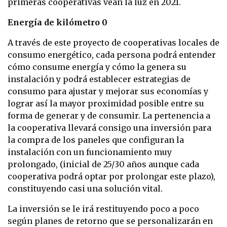
primeras cooperativas vean la luz en 2021.
Energía de kilómetro 0
A través de este proyecto de cooperativas locales de
consumo energético, cada persona podrá entender
cómo consume energía y cómo la genera su
instalación y podrá establecer estrategias de
consumo para ajustar y mejorar sus economías y
lograr así la mayor proximidad posible entre su
forma de generar y de consumir. La pertenencia a
la cooperativa llevará consigo una inversión para
la compra de los paneles que configuran la
instalación con un funcionamiento muy
prolongado, (inicial de 25/30 años aunque cada
cooperativa podrá optar por prolongar este plazo),
constituyendo casi una solución vital.
La inversión se le irá restituyendo poco a poco
según planes de retorno que se personalizarán en