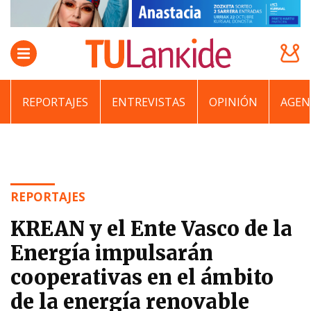
REPORTAJES
ENTREVISTAS
OPINIÓN
AGEN
REPORTAJES
KREAN y el Ente Vasco de la
Energía impulsarán
cooperativas en el ámbito
de la energía renovable