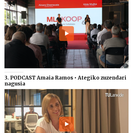
3. PODCAST Amaia Ramos • Ategiko zuzendari
nagusia