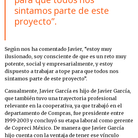
sintamos parte de este
proyecto”.
Según nos ha comentado Javier, “estoy muy
ilusionado, soy consciente de que es un reto muy
potente, social y empresarialmente, y estoy
dispuesto a trabajar a tope para que todos nos
sintamos parte de este proyecto”.
Casualmente, Javier García es hijo de Javier García,
que también tuvo una trayectoria profesional
relevante en la cooperativa, ya que trabajó en el
departamento de Compras, fue presidente entre
1999-2003 y concluyó su etapa laboral como gerente
de Copreci México. De manera que Javier García
hijo cuenta con la ventaja de tener ese vínculo