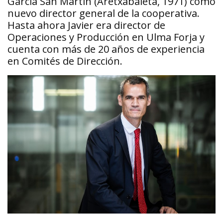
García San Martín (Aretxabaleta, 1971) como
nuevo director general de la cooperativa.
Hasta ahora Javier era director de
Operaciones y Producción en Ulma Forja y
cuenta con más de 20 años de experiencia
en Comités de Dirección.