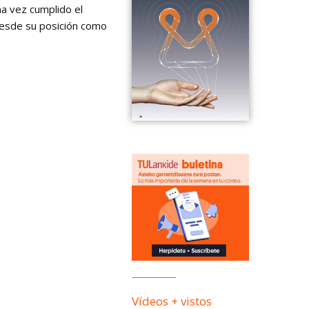
a vez cumplido el
 desde su posición como
Vídeos + vistos