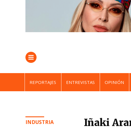
REPORTAJES
ENTREVISTAS
OPINIÓN
Iñaki Ara
INDUSTRIA