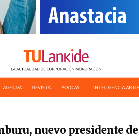
LA ACTUALIDAD DE
CORPORACIÓN MONDRAGON
AGENDA
REVISTA
PODCAST
INTELIGENCIA ARTIF
nburu, nuevo presidente de