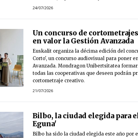
24/07/2026
Un concurso de cortometrajes
en valor la Gestión Avanzada
Euskalit organiza la décima edición del conc
Corto', un concurso audiovisual para poner en
Avanzada. Mondragon Unibertsitatea formará
todas las cooperativas que deseen podrán pr
cortometraje creativo.
21/07/2026
Bilbo, la ciudad elegida para e
Eguna'
Bilbo ha sido la ciudad elegida este año por e