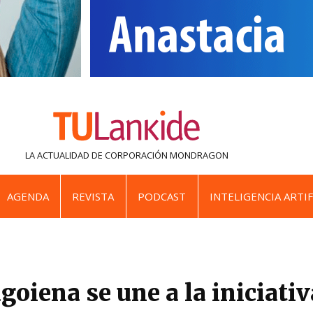
LA ACTUALIDAD DE
CORPORACIÓN MONDRAGON
AGENDA
REVISTA
PODCAST
INTELIGENCIA ARTIF
oiena se une a la iniciati