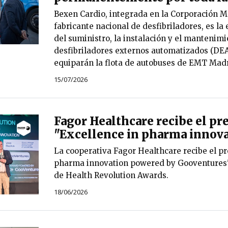
Bexen Cardio, integrada en la Corporación
fabricante nacional de desfibriladores, es l
del suministro, la instalación y el mantenimi
desfibriladores externos automatizados (DE
equiparán la flota de autobuses de EMT Madr
15/07/2026
Fagor Healthcare recibe el pr
"Excellence in pharma innova
La cooperativa Fagor Healthcare recibe el pr
pharma innovation powered by Gooventures" 
de Health Revolution Awards.
18/06/2026