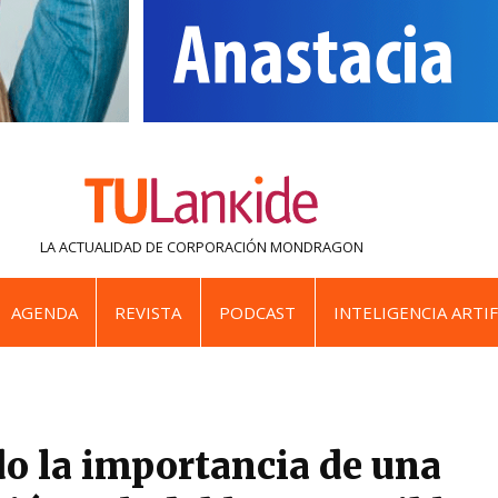
LA ACTUALIDAD DE
CORPORACIÓN MONDRAGON
AGENDA
REVISTA
PODCAST
INTELIGENCIA ARTIF
o la importancia de una