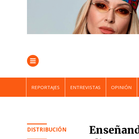
REPORTAJES
ENTREVISTAS
OPINIÓN
Enseñand
DISTRIBUCIÓN