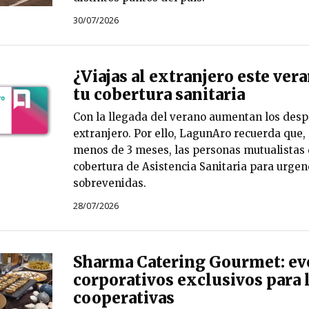
30/07/2026
¿Viajas al extranjero este ve
tu cobertura sanitaria
Con la llegada del verano aumentan los desp
extranjero. Por ello, LagunAro recuerda que, 
menos de 3 meses, las personas mutualistas
cobertura de Asistencia Sanitaria para urge
sobrevenidas.
28/07/2026
Sharma Catering Gourmet: ev
corporativos exclusivos para 
cooperativas