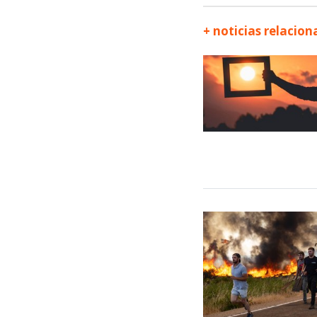
+ noticias relacio