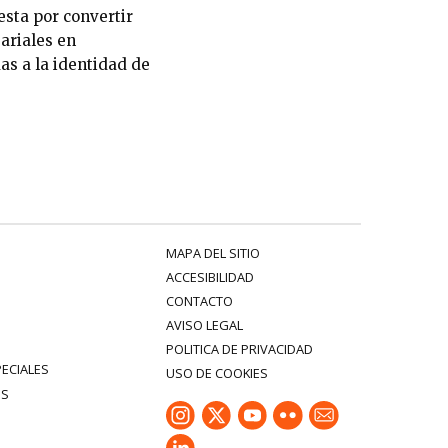
sta por convertir
ariales en
as a la identidad de
MAPA DEL SITIO
ACCESIBILIDAD
CONTACTO
AVISO LEGAL
POLITICA DE PRIVACIDAD
PECIALES
USO DE COOKIES
ES