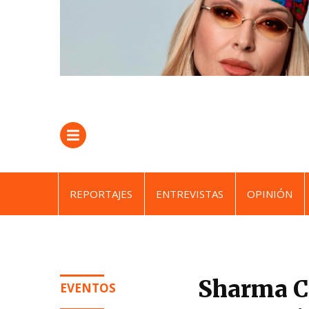
REPORTAJES
ENTREVISTAS
OPINIÓN
Sharma C
EVENTOS