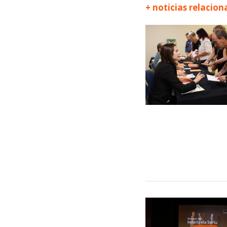
+ noticias relacio