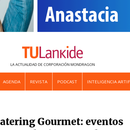
LA ACTUALIDAD DE
CORPORACIÓN MONDRAGON
AGENDA
REVISTA
PODCAST
INTELIGENCIA ARTIF
atering Gourmet: eventos