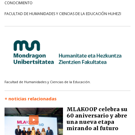
CONOCIMIENTO
FACULTAD DE HUMANIDADES Y CIENCIAS DE LA EDUCACIÓN HUHEZI
Facultad de Humanidades y Ciencias de la Educación.
+ noticias relacionadas
MLAKOOP celebra su
60 aniversario y abre
una nueva etapa
mirando al futuro