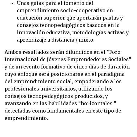
Unas guías para el fomento del
emprendimiento socio-cooperativo en
educación superior que aportarán pautas y
consejos tecnopedagógicos basados en la
innovación educativa, metodologías activas y
aprendizaje a distancia / mixto.
Ambos resultados serán difundidos en el “Foro
Internacional de Jóvenes Emprendedores Sociales”
y de un evento formativo de cinco días de duración
cuyo enfoque será posicionarse en el paradigma
del emprendimiento social, empoderando a los
profesionales universitarios, utilizando los
consejos tecnopedagógicos producidos, y
avanzando en las habilidades “horizontales ”
detectadas como fundamentales en este tipo de
emprendimiento.