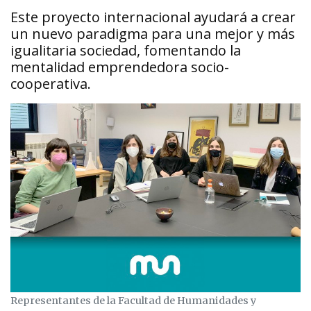
Este proyecto internacional ayudará a crear
un nuevo paradigma para una mejor y más
igualitaria sociedad, fomentando la
mentalidad emprendedora socio-
cooperativa.
Representantes de la Facultad de Humanidades y