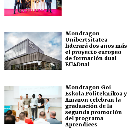
Mondragon
Unibertsitatea
liderará dos años más
el proyecto europeo
de formación dual
EU4Dual
Mondragon Goi
Eskola Politeknikoa y
Amazon celebran la
graduación de la
segunda promoción
del programa
Aprendices