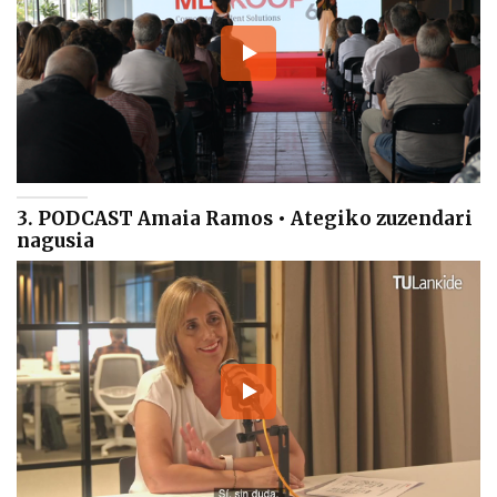
3. PODCAST Amaia Ramos • Ategiko zuzendari
nagusia