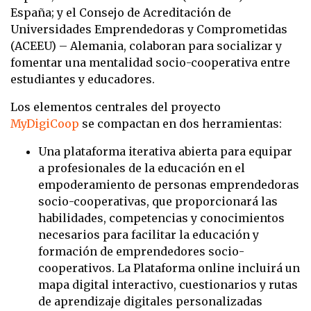
España; y el Consejo de Acreditación de
Universidades Emprendedoras y Comprometidas
(ACEEU) – Alemania, colaboran para socializar y
fomentar una mentalidad socio-cooperativa entre
estudiantes y educadores.
Los elementos centrales del proyecto
MyDigiCoop
se compactan en dos herramientas:
Una plataforma iterativa abierta para equipar
a profesionales de la educación en el
empoderamiento de personas emprendedoras
socio-cooperativas, que proporcionará las
habilidades, competencias y conocimientos
necesarios para facilitar la educación y
formación de emprendedores socio-
cooperativos. La Plataforma online incluirá un
mapa digital interactivo, cuestionarios y rutas
de aprendizaje digitales personalizadas