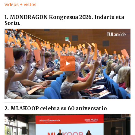
Vídeos + vistos
1. MONDRAGON Kongresua 2026. Indartu eta
Sortu.
2. MLAKOOP celebra su 60 aniversario