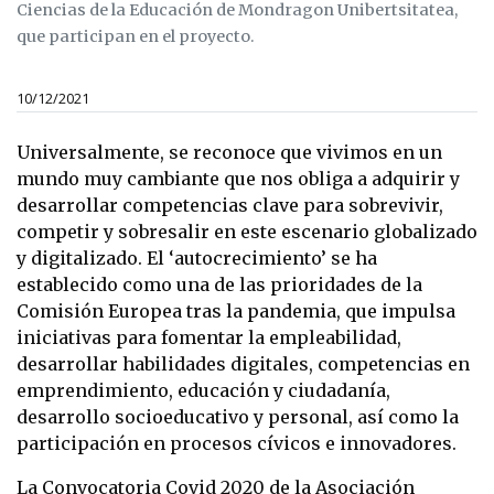
Ciencias de la Educación de Mondragon Unibertsitatea,
que participan en el proyecto.
10/12/2021
Universalmente, se reconoce que vivimos en un
mundo muy cambiante que nos obliga a adquirir y
desarrollar competencias clave para sobrevivir,
competir y sobresalir en este escenario globalizado
y digitalizado. El ‘autocrecimiento’ se ha
establecido como una de las prioridades de la
Comisión Europea tras la pandemia, que impulsa
iniciativas para fomentar la empleabilidad,
desarrollar habilidades digitales, competencias en
emprendimiento, educación y ciudadanía,
desarrollo socioeducativo y personal, así como la
participación en procesos cívicos e innovadores.
La Convocatoria Covid 2020 de la Asociación