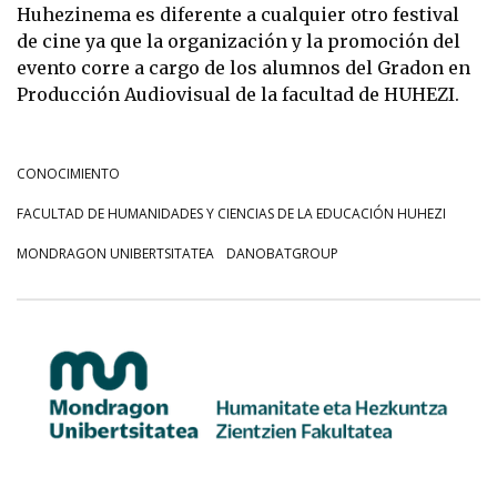
Huhezinema es diferente a cualquier otro festival
de cine ya que la organización y la promoción del
evento corre a cargo de los alumnos del Gradon en
Producción Audiovisual de la facultad de HUHEZI.
CONOCIMIENTO
FACULTAD DE HUMANIDADES Y CIENCIAS DE LA EDUCACIÓN HUHEZI
MONDRAGON UNIBERTSITATEA
DANOBATGROUP