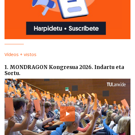
Vídeos + vistos
1. MONDRAGON Kongresua 2026. Indartu eta
Sortu.