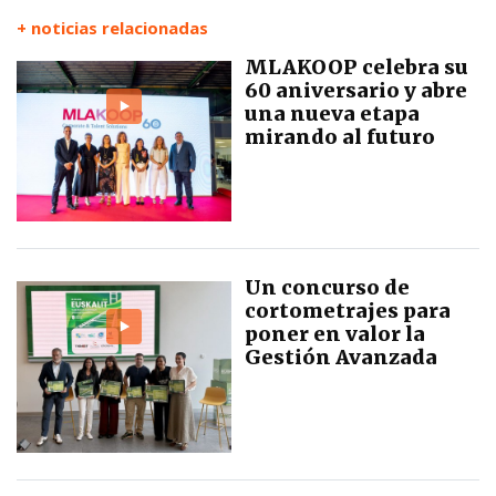
+ noticias relacionadas
MLAKOOP celebra su
60 aniversario y abre
una nueva etapa
mirando al futuro
Un concurso de
cortometrajes para
poner en valor la
Gestión Avanzada