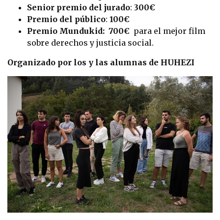
Senior premio del jurado
:
300€
Premio del público
:
100€
Premio Mundukid: 700€
para el mejor film
sobre derechos y justicia social.
Organizado por los y las alumnas de HUHEZI