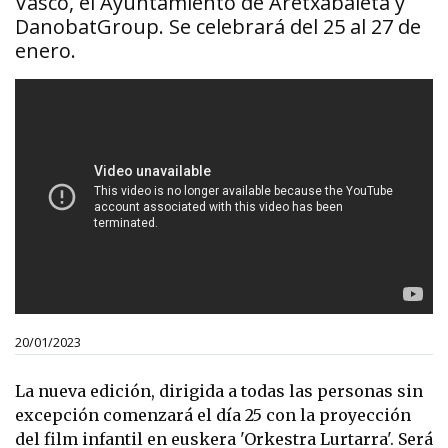
Vasco, el Ayuntamiento de Aretxabaleta y
DanobatGroup. Se celebrará del 25 al 27 de
enero.
20/01/2023
La nueva edición, dirigida a todas las personas sin
excepción comenzará el día 25 con la proyección
del film infantil en euskera 'Orkestra Lurtarra'. Será