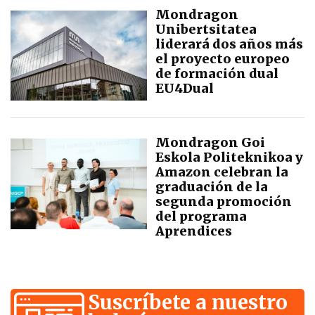
Mondragon
Unibertsitatea
liderará dos años más
el proyecto europeo
de formación dual
EU4Dual
Mondragon Goi
Eskola Politeknikoa y
Amazon celebran la
graduación de la
segunda promoción
del programa
Aprendices
Suscríbete a nuestro