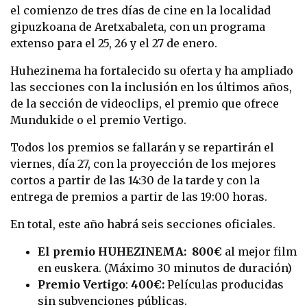
el comienzo de tres días de cine en la localidad
gipuzkoana de Aretxabaleta, con un programa
extenso para el 25, 26 y el 27 de enero.
Huhezinema ha fortalecido su oferta y ha ampliado
las secciones con la inclusión en los últimos años,
de la sección de videoclips, el premio que ofrece
Mundukide o el premio Vertigo.
Todos los premios se fallarán y se repartirán el
viernes, día 27, con la proyección de los mejores
cortos a partir de las 14:30 de la tarde y con la
entrega de premios a partir de las 19:00 horas.
En total, este año habrá seis secciones oficiales.
El premio HUHEZINEMA:
800€
al mejor film
en euskera. (Máximo 30 minutos de duración)
Premio Vertigo
:
400€:
Películas producidas
sin subvenciones públicas.