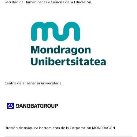
Facultad de Humanidades y Ciencias de la Educación.
Centro de enseñanza universitaria.
División de máquina herramienta de la Corporación MONDRAGON