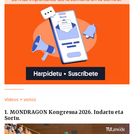
Vídeos + vistos
1. MONDRAGON Kongresua 2026. Indartu eta
Sortu.