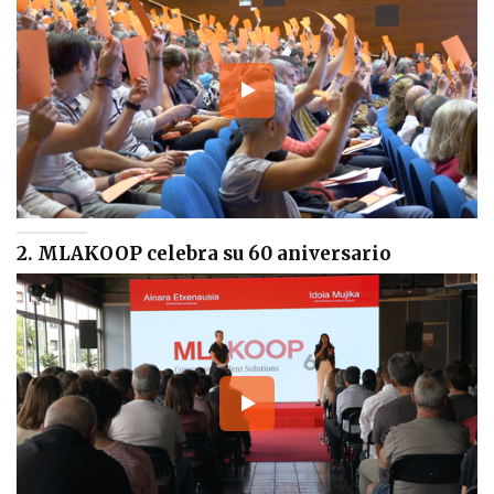
2. MLAKOOP celebra su 60 aniversario