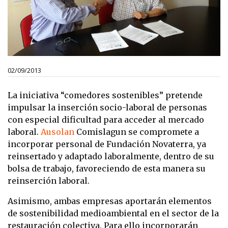
02/09/2013
La iniciativa “comedores sostenibles” pretende
impulsar la inserción socio-laboral de personas
con especial dificultad para acceder al mercado
laboral.
Ausolan
Comislagun se compromete a
incorporar personal de Fundación Novaterra, ya
reinsertado y adaptado laboralmente, dentro de su
bolsa de trabajo, favoreciendo de esta manera su
reinserción laboral.
Asimismo, ambas empresas aportarán elementos
de sostenibilidad medioambiental en el sector de la
restauración colectiva. Para ello incorporarán