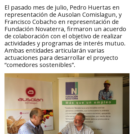
El pasado mes de julio, Pedro Huertas en
representación de Ausolan Comislagun, y
Francisco Cobacho en representación de
Fundación Novaterra, firmaron un acuerdo
de colaboración con el objetivo de realizar
actividades y programas de interés mutuo.
Ambas entidades articularán varias
actuaciones para desarrollar el proyecto
“comedores sostenibles”.