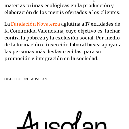
materias primas ecológicas en la producción y
elaboración de los menús ofertados a los clientes.
La
Fundación Novaterra
aglutina a 17 entidades de
la Comunidad Valenciana, cuyo objetivo es luchar
contra la pobreza y la exclusión social. Por medio
de la formación e inserción laboral busca apoyar a
las personas más desfavorecidas, para su
promoción e integración en la sociedad.
DISTRIBUCIÓN
AUSOLAN