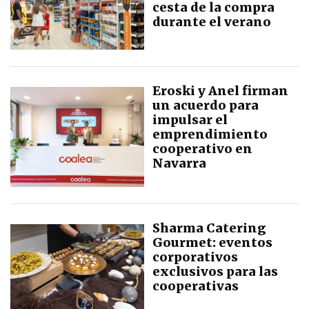
cesta de la compra
durante el verano
Eroski y Anel firman
un acuerdo para
impulsar el
emprendimiento
cooperativo en
Navarra
Sharma Catering
Gourmet: eventos
corporativos
exclusivos para las
cooperativas