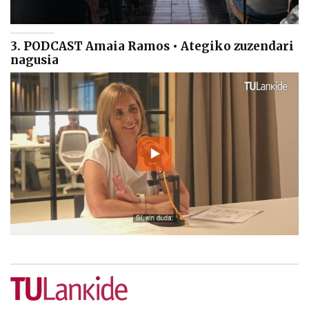
3. PODCAST Amaia Ramos • Ategiko zuzendari
nagusia