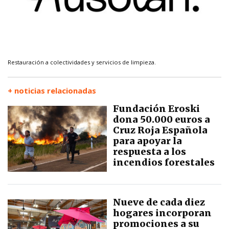
Restauración a colectividades y servicios de limpieza.
+ noticias relacionadas
Fundación Eroski
dona 50.000 euros a
Cruz Roja Española
para apoyar la
respuesta a los
incendios forestales
Nueve de cada diez
hogares incorporan
promociones a su