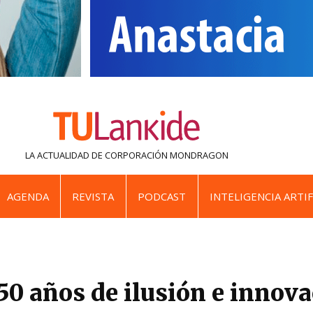
LA ACTUALIDAD DE
CORPORACIÓN MONDRAGON
AGENDA
REVISTA
PODCAST
INTELIGENCIA ARTIF
50 años de ilusión e innov