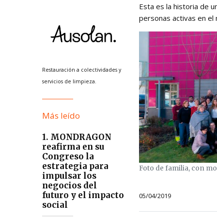
Esta es la historia de
personas activas en el 
Restauración a colectividades y
servicios de limpieza.
Más leído
1. MONDRAGON
reafirma en su
Congreso la
estrategia para
Foto de familia, con mot
impulsar los
negocios del
futuro y el impacto
05/04/2019
social