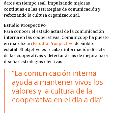
datos en tiempo real, impulsando mejoras
continuas en las estrategias de comunicación y
reforzando la cultura organizacional.
Estudio Prospectivo
Para conocer el estado actual de la comunicación
interna en las cooperativas, Comunicoop ha puesto
en marcha un
Estudio Prospectivo
de ámbito
estatal. El objetivo es recabar información directa
de las cooperativas y detectar áreas de mejora para
diseñar estrategias efectivas.
“La comunicación interna
ayuda a mantener vivos los
valores y la cultura de la
cooperativa en el día a día”