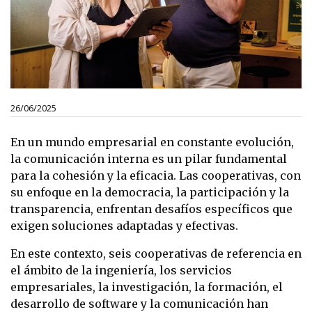
26/06/2025
En un mundo empresarial en constante evolución,
la comunicación interna es un pilar fundamental
para la cohesión y la eficacia. Las cooperativas, con
su enfoque en la democracia, la participación y la
transparencia, enfrentan desafíos específicos que
exigen soluciones adaptadas y efectivas.
En este contexto, seis cooperativas de referencia en
el ámbito de la ingeniería, los servicios
empresariales, la investigación, la formación, el
desarrollo de software y la comunicación han