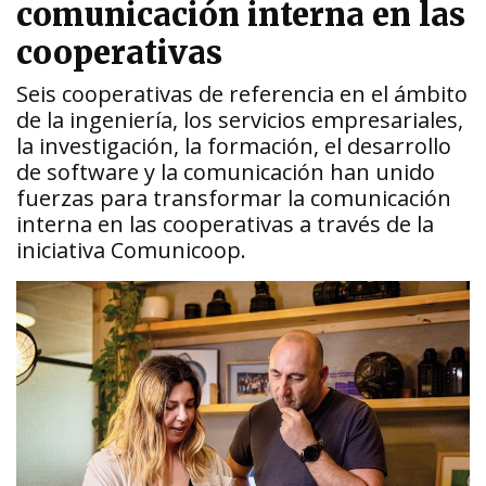
comunicación interna en las
cooperativas
Seis cooperativas de referencia en el ámbito
de la ingeniería, los servicios empresariales,
la investigación, la formación, el desarrollo
de software y la comunicación han unido
fuerzas para transformar la comunicación
interna en las cooperativas a través de la
iniciativa Comunicoop.