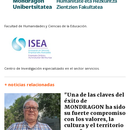
Facultad de Humanidades y Ciencias de la Educación.
Centro de Investigación especializado en el sector servicios.
+ noticias relacionadas
"Una de las claves del
éxito de
MONDRAGON ha sido
su fuerte compromiso
con los valores, la
cultura y el territorio