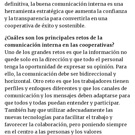
definitiva, la buena comunicación interna es una
herramienta estratégica que aumenta la confianza
y la transparencia para convertirla en una
cooperativa de éxito y sostenible.
¿Cuáles son los principales retos de la
comunicación interna en las cooperativas?
Uno de los grandes retos es que la información no
quede solo en la dirección y que todo el personal
tenga la oportunidad de expresar su opinión. Para
ello, la comunicación debe ser bidireccional y
horizontal. Otro reto es que los trabajadores tienen
perfiles y enfoques diferentes y que los canales de
comunicación y los mensajes deben adaptarse para
que todos y todas puedan entender y participar.
También hay que utilizar adecuadamente las
nuevas tecnologías para facilitar el trabajo y
favorecer la colaboración, pero poniendo siempre
en el centro a las personas y los valores