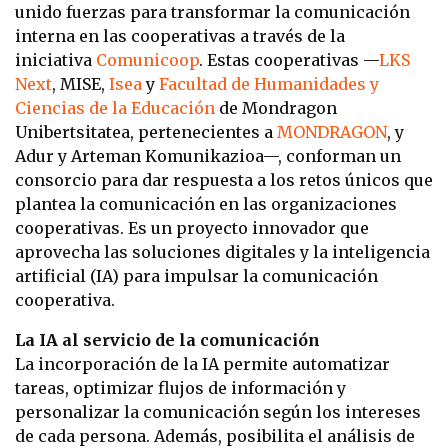
unido fuerzas para transformar la comunicación
interna en las cooperativas a través de la
iniciativa
Comunicoop
. Estas cooperativas —
LKS
Next
, MISE,
Isea
y
Facultad de Humanidades y
Ciencias de la Educación
de Mondragon
Unibertsitatea, pertenecientes a
MONDRAGON
, y
Adur y Arteman Komunikazioa—, conforman un
consorcio para dar respuesta a los retos únicos que
plantea la comunicación en las organizaciones
cooperativas. Es un proyecto innovador que
aprovecha las soluciones digitales y la inteligencia
artificial (IA) para impulsar la comunicación
cooperativa.
La IA al servicio de la comunicación
La incorporación de la IA permite automatizar
tareas, optimizar flujos de información y
personalizar la comunicación según los intereses
de cada persona. Además, posibilita el análisis de