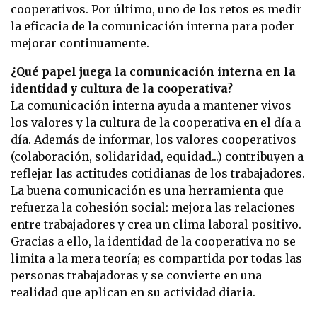
cooperativos. Por último, uno de los retos es medir
la eficacia de la comunicación interna para poder
mejorar continuamente.
¿Qué papel juega la comunicación interna en la
identidad y cultura de la cooperativa?
La comunicación interna ayuda a mantener vivos
los valores y la cultura de la cooperativa en el día a
día. Además de informar, los valores cooperativos
(colaboración, solidaridad, equidad...) contribuyen a
reflejar las actitudes cotidianas de los trabajadores.
La buena comunicación es una herramienta que
refuerza la cohesión social: mejora las relaciones
entre trabajadores y crea un clima laboral positivo.
Gracias a ello, la identidad de la cooperativa no se
limita a la mera teoría; es compartida por todas las
personas trabajadoras y se convierte en una
realidad que aplican en su actividad diaria.