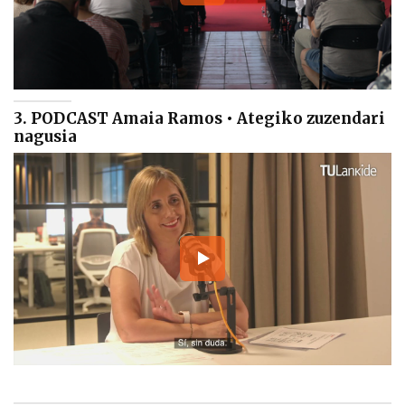
3. PODCAST Amaia Ramos • Ategiko zuzendari
nagusia