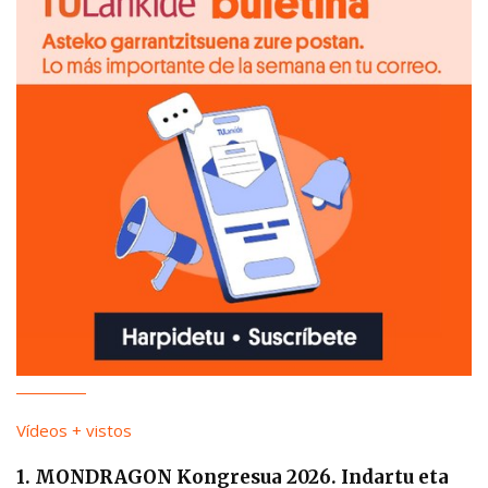
Vídeos + vistos
1. MONDRAGON Kongresua 2026. Indartu eta