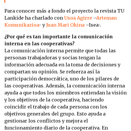
Para conocer más a fondo el proyecto la revista TU
Lankide ha charlado con
Usoa Agirre
–
Arteman
Komunikazioa
- y
Juan Mari Okina
–Isea-.
¿Por qué es tan importante la comunicación
interna en las cooperativas?
La comunicación interna permite que todas las
personas trabajadoras y socias tengan la
información adecuada en la toma de decisiones y
compartan su opinión. Se refuerza así la
participación democrática, uno de los pilares de
las cooperativas. Además, la comunicación interna
ayuda a que todos los miembros entiendan la visión
y los objetivos de la cooperativa, haciendo
coincidir el trabajo de cada persona con los
objetivos generales del grupo. Esto ayuda a
gestionar los conflictos y mejora el
funcionamiento diario de la cooperativa. En