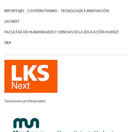
REPORTAJES
COOPERATIVISMO
TECNOLOGÍA E INNOVACIÓN
LKS NEXT
FACULTAD DE HUMANIDADES Y CIENCIAS DE LA EDUCACIÓN HUHEZI
ISEA
Soluciones profesionales.