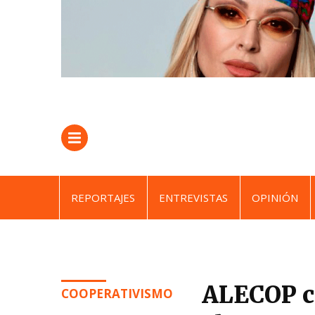
REPORTAJES
ENTREVISTAS
OPINIÓN
ALECOP c
COOPERATIVISMO