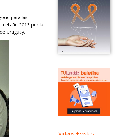
ocio para las
n el año 2013 por la
 de Uruguay.
Vídeos + vistos