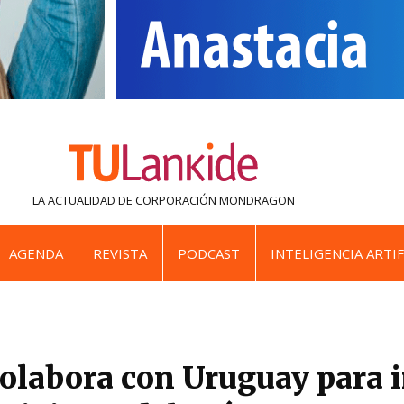
LA ACTUALIDAD DE
CORPORACIÓN MONDRAGON
AGENDA
REVISTA
PODCAST
INTELIGENCIA ARTIF
olabora con Uruguay para 