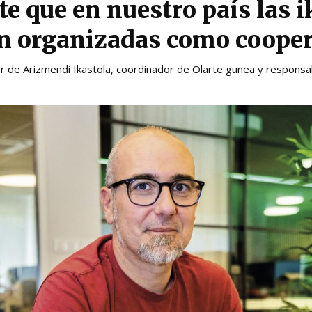
te que en nuestro país las i
n organizadas como cooper
or de Arizmendi Ikastola, coordinador de Olarte gunea y responsa