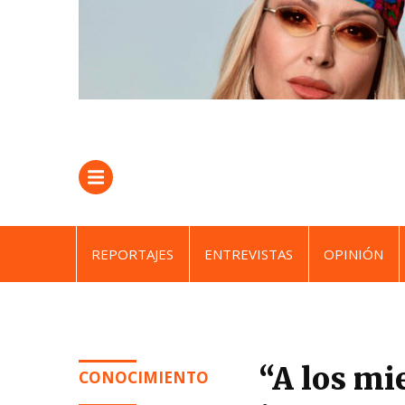
REPORTAJES
ENTREVISTAS
OPINIÓN
“A los mi
CONOCIMIENTO