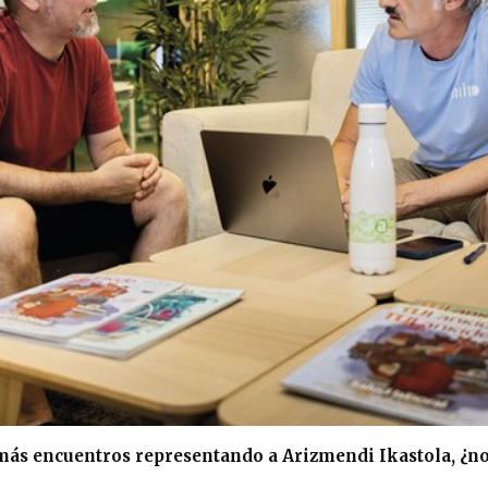
más encuentros representando a Arizmendi Ikastola, ¿n