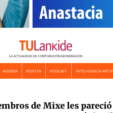
LA ACTUALIDAD DE
CORPORACIÓN MONDRAGON
AGENDA
REVISTA
PODCAST
INTELIGENCIA ARTIF
embros de Mixe les pareci