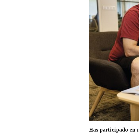
Has participado en 