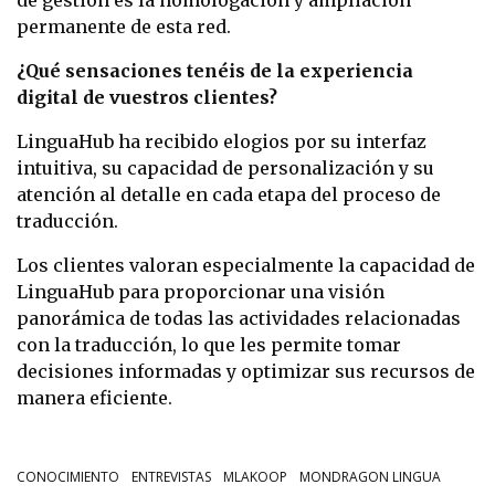
permanente de esta red.
¿Qué sensaciones tenéis de la experiencia
digital de vuestros clientes?
LinguaHub ha recibido elogios por su interfaz
intuitiva, su capacidad de personalización y su
atención al detalle en cada etapa del proceso de
traducción.
Los clientes valoran especialmente la capacidad de
LinguaHub para proporcionar una visión
panorámica de todas las actividades relacionadas
con la traducción, lo que les permite tomar
decisiones informadas y optimizar sus recursos de
manera eficiente.
CONOCIMIENTO
ENTREVISTAS
MLAKOOP
MONDRAGON LINGUA