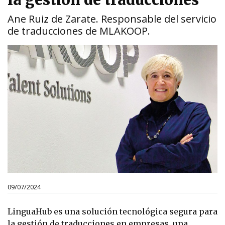
la gestión de traducciones”
Ane Ruiz de Zarate. Responsable del servicio
de traducciones de MLAKOOP.
09/07/2024
LinguaHub es una solución tecnológica segura para
la gestión de traducciones en empresas, una