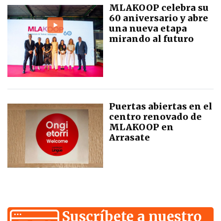
MLAKOOP celebra su
60 aniversario y abre
una nueva etapa
mirando al futuro
Puertas abiertas en el
centro renovado de
MLAKOOP en
Arrasate
Suscríbete a nuestro