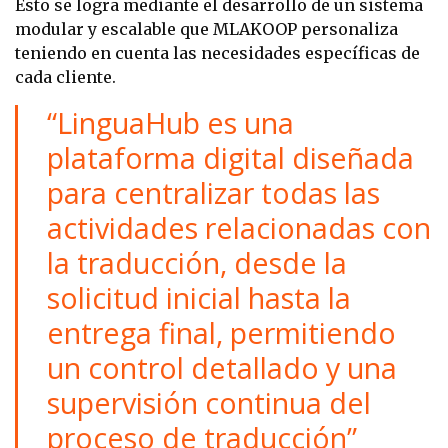
Esto se logra mediante el desarrollo de un sistema
modular y escalable que MLAKOOP personaliza
teniendo en cuenta las necesidades específicas de
cada cliente.
“LinguaHub es una
plataforma digital diseñada
para centralizar todas las
actividades relacionadas con
la traducción, desde la
solicitud inicial hasta la
entrega final, permitiendo
un control detallado y una
supervisión continua del
proceso de traducción”