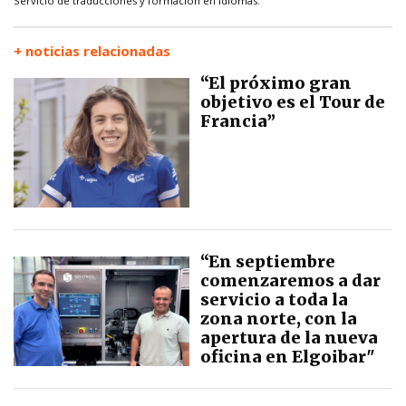
Servicio de traducciones y formación en idiomas.
+ noticias relacionadas
“El próximo gran
objetivo es el Tour de
Francia”
“En septiembre
comenzaremos a dar
servicio a toda la
zona norte, con la
apertura de la nueva
oficina en Elgoibar"