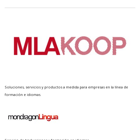
Soluciones, servicios y productos a medida para empresas en la línea de
formación e idiomas.