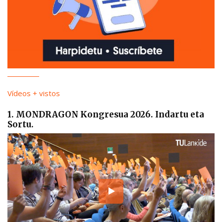
Vídeos + vistos
1. MONDRAGON Kongresua 2026. Indartu eta
Sortu.