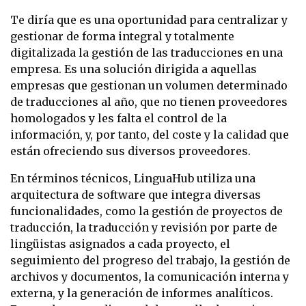
Te diría que es una oportunidad para centralizar y
gestionar de forma integral y totalmente
digitalizada la gestión de las traducciones en una
empresa. Es una solución dirigida a aquellas
empresas que gestionan un volumen determinado
de traducciones al año, que no tienen proveedores
homologados y les falta el control de la
información, y, por tanto, del coste y la calidad que
están ofreciendo sus diversos proveedores.
En términos técnicos, LinguaHub utiliza una
arquitectura de software que integra diversas
funcionalidades, como la gestión de proyectos de
traducción, la traducción y revisión por parte de
lingüistas asignados a cada proyecto, el
seguimiento del progreso del trabajo, la gestión de
archivos y documentos, la comunicación interna y
externa, y la generación de informes analíticos.