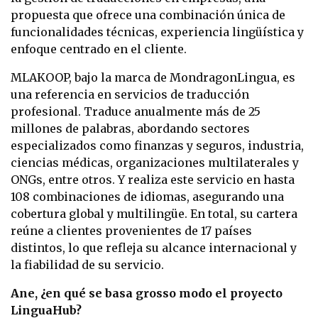
propuesta que ofrece una combinación única de
funcionalidades técnicas, experiencia lingüística y
enfoque centrado en el cliente.
MLAKOOP, bajo la marca de MondragonLingua, es
una referencia en servicios de traducción
profesional. Traduce anualmente más de 25
millones de palabras, abordando sectores
especializados como finanzas y seguros, industria,
ciencias médicas, organizaciones multilaterales y
ONGs, entre otros. Y realiza este servicio en hasta
108 combinaciones de idiomas, asegurando una
cobertura global y multilingüe. En total, su cartera
reúne a clientes provenientes de 17 países
distintos, lo que refleja su alcance internacional y
la fiabilidad de su servicio.
Ane, ¿en qué se basa grosso modo el proyecto
LinguaHub?