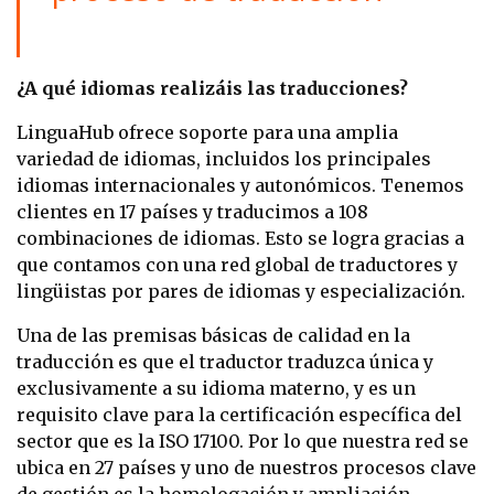
¿A qué idiomas realizáis las traducciones?
LinguaHub ofrece soporte para una amplia
variedad de idiomas, incluidos los principales
idiomas internacionales y autonómicos. Tenemos
clientes en 17 países y traducimos a 108
combinaciones de idiomas. Esto se logra gracias a
que contamos con una red global de traductores y
lingüistas por pares de idiomas y especialización.
Una de las premisas básicas de calidad en la
traducción es que el traductor traduzca única y
exclusivamente a su idioma materno, y es un
requisito clave para la certificación específica del
sector que es la ISO 17100. Por lo que nuestra red se
ubica en 27 países y uno de nuestros procesos clave
de gestión es la homologación y ampliación