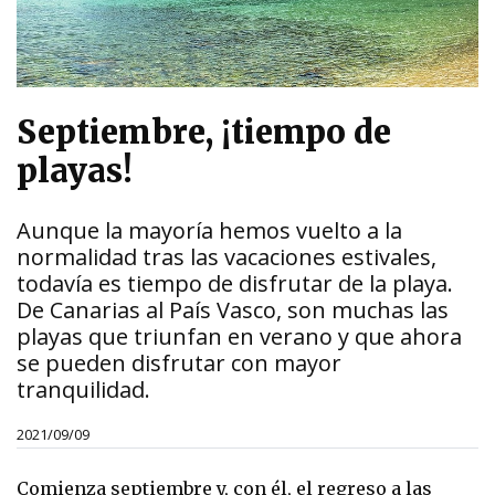
Septiembre, ¡tiempo de
playas!
Aunque la mayoría hemos vuelto a la
normalidad tras las vacaciones estivales,
todavía es tiempo de disfrutar de la playa.
De Canarias al País Vasco, son muchas las
playas que triunfan en verano y que ahora
se pueden disfrutar con mayor
tranquilidad.
2021/09/09
Comienza septiembre y, con él, el regreso a las