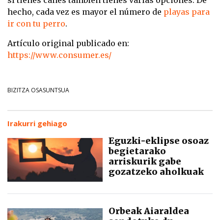
hecho, cada vez es mayor el número de
playas para
ir con tu perro
.
Artículo original publicado en:
https://www.consumer.es/
BIZITZA OSASUNTSUA
Irakurri gehiago
Eguzki-eklipse osoaz
begietarako
arriskurik gabe
gozatzeko aholkuak
Orbeak Aiaraldea