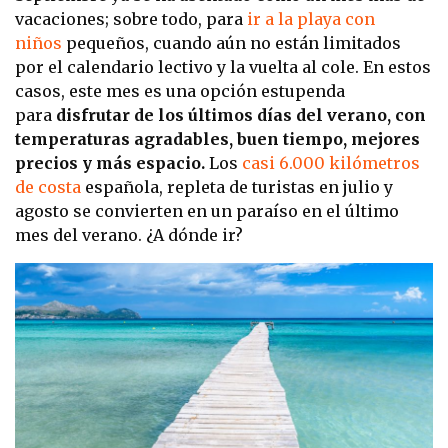
vacaciones; sobre todo, para
ir a la playa con
niños
pequeños, cuando aún no están limitados
por el calendario lectivo y la vuelta al cole. En estos
casos, este mes es una opción estupenda
para
disfrutar de los últimos días del verano, con
temperaturas agradables, buen tiempo, mejores
precios y más espacio.
Los
casi 6.000 kilómetros
de costa
española, repleta de turistas en julio y
agosto se convierten en un paraíso en el último
mes del verano. ¿A dónde ir?