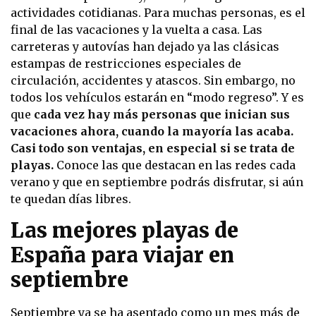
actividades cotidianas. Para muchas personas, es el
final de las vacaciones y la vuelta a casa. Las
carreteras y autovías han dejado ya las clásicas
estampas de restricciones especiales de
circulación, accidentes y atascos. Sin embargo, no
todos los vehículos estarán en “modo regreso”. Y es
que
cada vez hay más personas que inician sus
vacaciones ahora, cuando la mayoría las acaba.
Casi todo son ventajas, en especial si se trata de
playas.
Conoce las que destacan en las redes cada
verano y que en septiembre podrás disfrutar, si aún
te quedan días libres.
Las mejores playas de
España para viajar en
septiembre
Septiembre ya se ha asentado como un mes más de