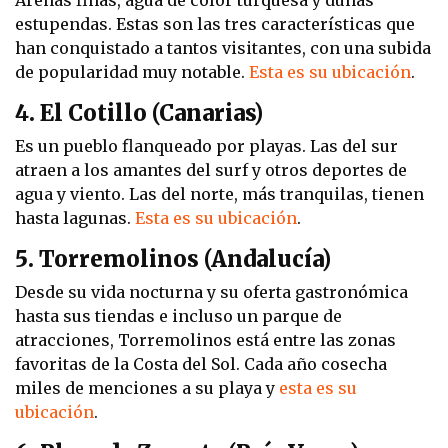
estupendas. Estas son las tres características que
han conquistado a tantos visitantes, con una subida
de popularidad muy notable.
Esta es su ubicación
.
4. El Cotillo (Canarias)
Es un pueblo flanqueado por playas. Las del sur
atraen a los amantes del surf y otros deportes de
agua y viento. Las del norte, más tranquilas, tienen
hasta lagunas.
Esta es su ubicación
.
5. Torremolinos (Andalucía)
Desde su vida nocturna y su oferta gastronómica
hasta sus tiendas e incluso un parque de
atracciones, Torremolinos está entre las zonas
favoritas de la Costa del Sol. Cada año cosecha
miles de menciones a su playa y
esta es su
ubicación
.