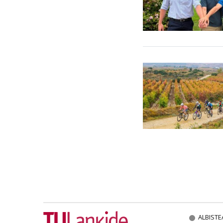
ALBISTE