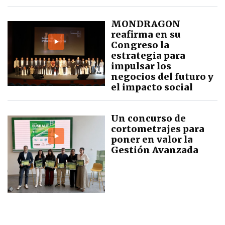
MONDRAGON
reafirma en su
Congreso la
estrategia para
impulsar los
negocios del futuro y
el impacto social
Un concurso de
cortometrajes para
poner en valor la
Gestión Avanzada