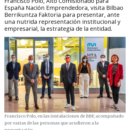
Francisco Polo, Alto Comisionado para
España Nación Emprendedora, visita Bilbao
Berrikuntza Faktoria para presentar, ante
una nutrida representación institucional y
empresarial, la estrategia de la entidad.
Francisco Polo, en las instalaciones de BBF, acompañado
por varias de las personas que acudieron a la