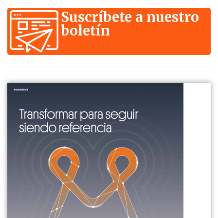
Suscríbete a nuestro
boletín