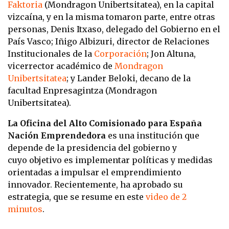
Faktoria
(Mondragon Unibertsitatea), en la capital
vizcaína, y en la misma tomaron parte, entre otras
personas, Denis Itxaso, delegado del Gobierno en el
País Vasco; Iñigo Albizuri, director de Relaciones
Institucionales de la
Corporación
; Jon Altuna,
vicerrector académico de
Mondragon
Unibertsitatea
; y Lander Beloki, decano de la
facultad Enpresagintza (Mondragon
Unibertsitatea).
La Oficina del Alto Comisionado para España
Nación
Emprendedora
es una institución que
depende de la presidencia del gobierno y
cuyo objetivo es implementar políticas y medidas
orientadas a impulsar el emprendimiento
innovador. Recientemente, ha aprobado su
estrategia, que se resume en este
video de 2
minutos
.