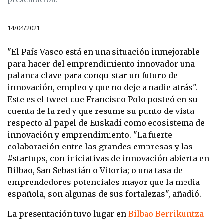
presentación.
14/04/2021
"El País Vasco está en una situación inmejorable
para hacer del emprendimiento innovador una
palanca clave para conquistar un futuro de
innovación, empleo y que no deje a nadie atrás".
Este es el tweet que Francisco Polo posteó en su
cuenta de la red y que resume su punto de vista
respecto al papel de Euskadi como ecosistema de
innovación y emprendimiento. "La fuerte
colaboración entre las grandes empresas y las
#startups, con iniciativas de innovación abierta en
Bilbao, San Sebastián o Vitoria; o una tasa de
emprendedores potenciales mayor que la media
española, son algunas de sus fortalezas", añadió.
La presentación tuvo lugar en
Bilbao Berrikuntza