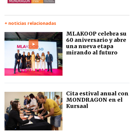
+ noticias relacionadas
MLAKOOP celebra su
60 aniversario y abre
una nueva etapa
mirando al futuro
Cita estival anual con
MONDRAGON en el
Kursaal