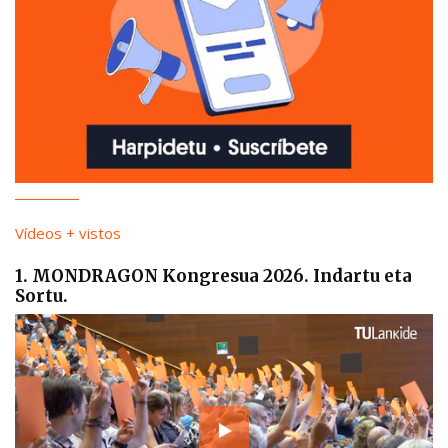
Vídeos + vistos
1. MONDRAGON Kongresua 2026. Indartu eta
Sortu.