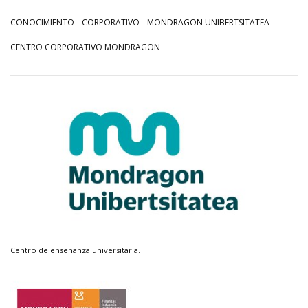
CONOCIMIENTO
CORPORATIVO
MONDRAGON UNIBERTSITATEA
CENTRO CORPORATIVO MONDRAGON
Centro de enseñanza universitaria.