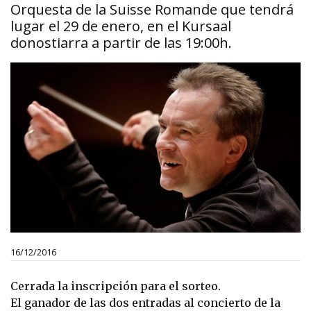
Orquesta de la Suisse Romande que tendrá
lugar el 29 de enero, en el Kursaal
donostiarra a partir de las 19:00h.
16/12/2016
Cerrada la inscripción para el sorteo.
El ganador de las dos entradas al concierto de la