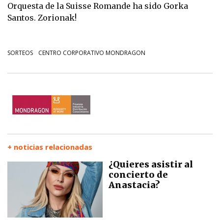
Orquesta de la Suisse Romande ha sido Gorka
Santos. Zorionak!
SORTEOS
CENTRO CORPORATIVO MONDRAGON
+ noticias relacionadas
¿Quieres asistir al
concierto de
Anastacia?