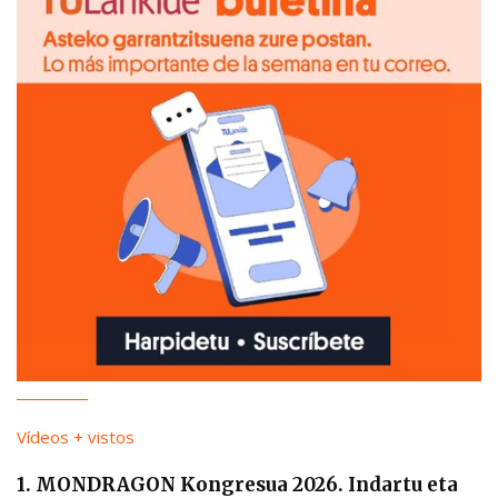
Vídeos + vistos
1. MONDRAGON Kongresua 2026. Indartu eta