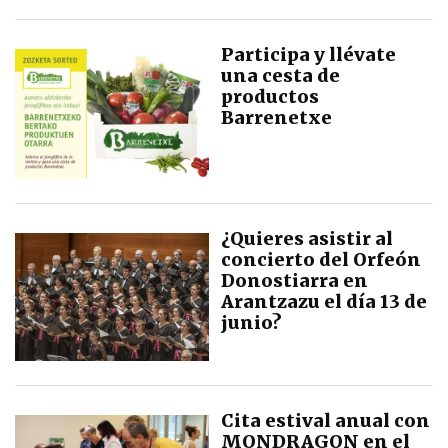
Participa y llévate
una cesta de
productos
Barrenetxe
¿Quieres asistir al
concierto del Orfeón
Donostiarra en
Arantzazu el día 13 de
junio?
Cita estival anual con
MONDRAGON en el