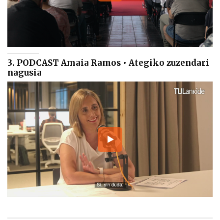
3. PODCAST Amaia Ramos • Ategiko zuzendari
nagusia