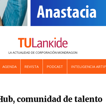
LA ACTUALIDAD DE
CORPORACIÓN MONDRAGON
AGENDA
REVISTA
PODCAST
INTELIGENCIA ARTIF
Hub, comunidad de talento