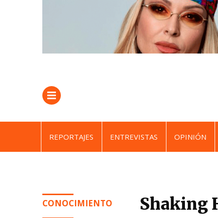
REPORTAJES
ENTREVISTAS
OPINIÓN
Shaking 
CONOCIMIENTO