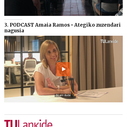
3. PODCAST Amaia Ramos • Ategiko zuzendari
nagusia