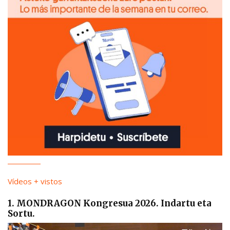
Vídeos + vistos
1. MONDRAGON Kongresua 2026. Indartu eta
Sortu.