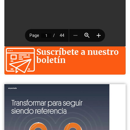
Suscríbete a nuestro
boletín